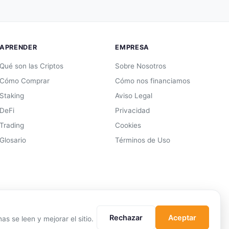
APRENDER
EMPRESA
Qué son las Criptos
Sobre Nosotros
Cómo Comprar
Cómo nos financiamos
Staking
Aviso Legal
DeFi
Privacidad
Trading
Cookies
Glosario
Términos de Uso
Rechazar
Aceptar
s se leen y mejorar el sitio.