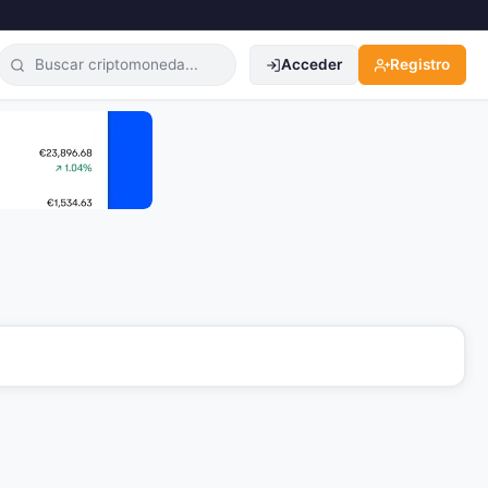
Acceder
Registro