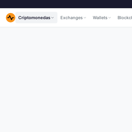
Criptomonedas
Exchanges
Wallets
Blockc