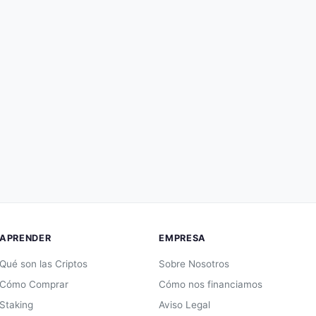
APRENDER
EMPRESA
Qué son las Criptos
Sobre Nosotros
Cómo Comprar
Cómo nos financiamos
Staking
Aviso Legal