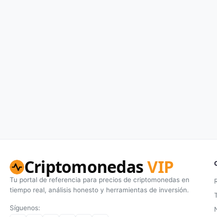
Criptomonedas
VIP
Tu portal de referencia para precios de criptomonedas en
tiempo real, análisis honesto y herramientas de inversión.
Síguenos: