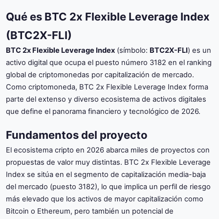
Qué es BTC 2x Flexible Leverage Index
(BTC2X-FLI)
BTC 2x Flexible Leverage Index
(símbolo:
BTC2X-FLI
) es un
activo digital que ocupa el puesto número 3182 en el ranking
global de criptomonedas por capitalización de mercado.
Como criptomoneda, BTC 2x Flexible Leverage Index forma
parte del extenso y diverso ecosistema de activos digitales
que define el panorama financiero y tecnológico de 2026.
Fundamentos del proyecto
El ecosistema cripto en 2026 abarca miles de proyectos con
propuestas de valor muy distintas. BTC 2x Flexible Leverage
Index se sitúa en el segmento de capitalización media-baja
del mercado (puesto 3182), lo que implica un perfil de riesgo
más elevado que los activos de mayor capitalización como
Bitcoin o Ethereum, pero también un potencial de