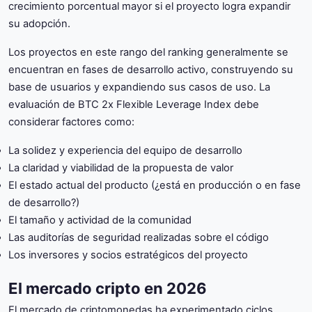
crecimiento porcentual mayor si el proyecto logra expandir
su adopción.
Los proyectos en este rango del ranking generalmente se
encuentran en fases de desarrollo activo, construyendo su
base de usuarios y expandiendo sus casos de uso. La
evaluación de BTC 2x Flexible Leverage Index debe
considerar factores como:
La solidez y experiencia del equipo de desarrollo
La claridad y viabilidad de la propuesta de valor
El estado actual del producto (¿está en producción o en fase
de desarrollo?)
El tamaño y actividad de la comunidad
Las auditorías de seguridad realizadas sobre el código
Los inversores y socios estratégicos del proyecto
El mercado cripto en 2026
El mercado de criptomonedas ha experimentado ciclos