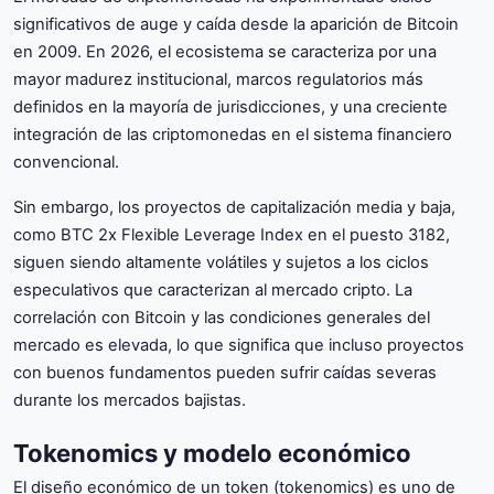
significativos de auge y caída desde la aparición de Bitcoin
en 2009. En 2026, el ecosistema se caracteriza por una
mayor madurez institucional, marcos regulatorios más
definidos en la mayoría de jurisdicciones, y una creciente
integración de las criptomonedas en el sistema financiero
convencional.
Sin embargo, los proyectos de capitalización media y baja,
como BTC 2x Flexible Leverage Index en el puesto 3182,
siguen siendo altamente volátiles y sujetos a los ciclos
especulativos que caracterizan al mercado cripto. La
correlación con Bitcoin y las condiciones generales del
mercado es elevada, lo que significa que incluso proyectos
con buenos fundamentos pueden sufrir caídas severas
durante los mercados bajistas.
Tokenomics y modelo económico
El diseño económico de un token (tokenomics) es uno de