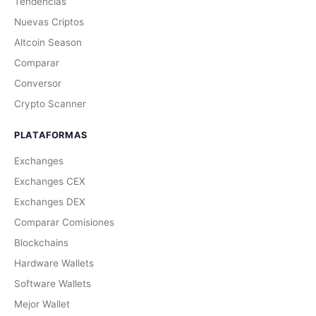
Tendencias
Nuevas Criptos
Altcoin Season
Comparar
Conversor
Crypto Scanner
PLATAFORMAS
Exchanges
Exchanges CEX
Exchanges DEX
Comparar Comisiones
Blockchains
Hardware Wallets
Software Wallets
Mejor Wallet