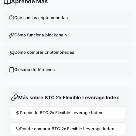
Aprende Más
Qué son las criptomonedas
Cómo funciona blockchain
Cómo comprar criptomonedas
Glosario de términos
Más sobre BTC 2x Flexible Leverage Index
Precio de BTC 2x Flexible Leverage Index
Donde comprar BTC 2x Flexible Leverage Index