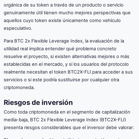
orgánica de su token a través de un producto o servicio
genuinamente útil tienen mucho mejores perspectivas que
aquellos cuyo token existe únicamente como vehículo
especulativo.
Para BTC 2x Flexible Leverage Index, la evaluación de la
utilidad real implica entender qué problema concreto
resuelve el proyecto, si existen alternativas mejores o más
establecidas en el mercado, y si los usuarios del protocolo
realmente necesitan el token BTC2X-FLI para acceder a sus
servicios o si este podría sustituirse por cualquier otra
criptomoneda.
Riesgos de inversión
Como toda criptomoneda en el segmento de capitalización
media-baja, BTC 2x Flexible Leverage Index (BTC2X-FLI)
presenta riesgos considerables que el inversor debe valorar: