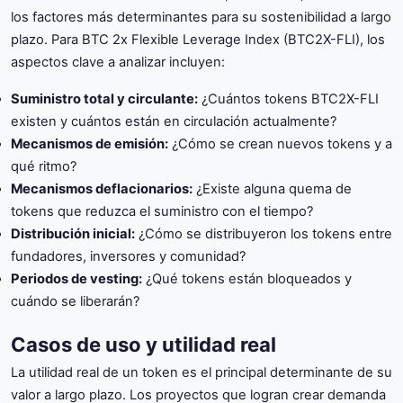
los factores más determinantes para su sostenibilidad a largo
plazo. Para BTC 2x Flexible Leverage Index (BTC2X-FLI), los
aspectos clave a analizar incluyen:
Suministro total y circulante:
¿Cuántos tokens BTC2X-FLI
existen y cuántos están en circulación actualmente?
Mecanismos de emisión:
¿Cómo se crean nuevos tokens y a
qué ritmo?
Mecanismos deflacionarios:
¿Existe alguna quema de
tokens que reduzca el suministro con el tiempo?
Distribución inicial:
¿Cómo se distribuyeron los tokens entre
fundadores, inversores y comunidad?
Periodos de vesting:
¿Qué tokens están bloqueados y
cuándo se liberarán?
Casos de uso y utilidad real
La utilidad real de un token es el principal determinante de su
valor a largo plazo. Los proyectos que logran crear demanda