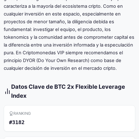
caracteriza a la mayoría del ecosistema cripto. Como en
cualquier inversión en este espacio, especialmente en
proyectos de menor tamaño, la diligencia debida es
fundamental: investigar el equipo, el producto, los
tokenomics y la comunidad antes de comprometer capital es
la diferencia entre una inversión informada y la especulación
pura. En Criptomonedas VIP siempre recomendamos el
principio DYOR (Do Your Own Research) como base de
cualquier decisión de inversión en el mercado cripto.
Datos Clave de BTC 2x Flexible Leverage
Index
RANKING
#3182