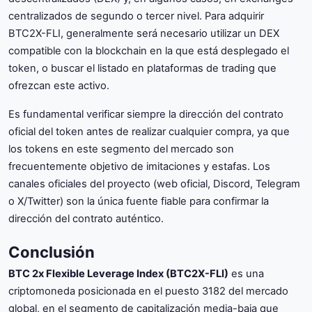
centralizados de segundo o tercer nivel. Para adquirir
BTC2X-FLI, generalmente será necesario utilizar un DEX
compatible con la blockchain en la que está desplegado el
token, o buscar el listado en plataformas de trading que
ofrezcan este activo.
Es fundamental verificar siempre la dirección del contrato
oficial del token antes de realizar cualquier compra, ya que
los tokens en este segmento del mercado son
frecuentemente objetivo de imitaciones y estafas. Los
canales oficiales del proyecto (web oficial, Discord, Telegram
o X/Twitter) son la única fuente fiable para confirmar la
dirección del contrato auténtico.
Conclusión
BTC 2x Flexible Leverage Index (BTC2X-FLI)
es una
criptomoneda posicionada en el puesto 3182 del mercado
global, en el segmento de capitalización media-baja que