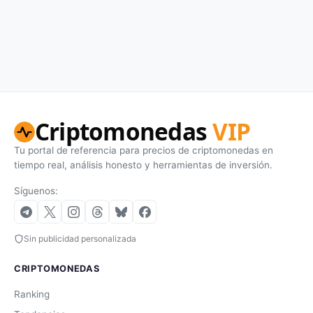
Criptomonedas
VIP
Tu portal de referencia para precios de criptomonedas en
tiempo real, análisis honesto y herramientas de inversión.
Síguenos:
Sin publicidad personalizada
CRIPTOMONEDAS
Ranking