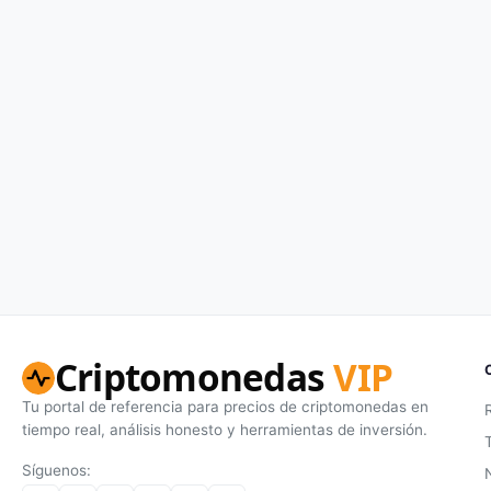
Criptomonedas
VIP
Tu portal de referencia para precios de criptomonedas en
tiempo real, análisis honesto y herramientas de inversión.
Síguenos: