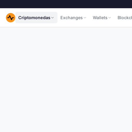
Criptomonedas
Exchanges
Wallets
Blockc