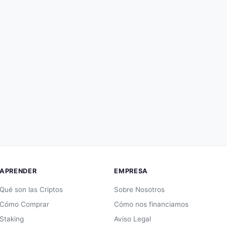
APRENDER
EMPRESA
Qué son las Criptos
Sobre Nosotros
Cómo Comprar
Cómo nos financiamos
Staking
Aviso Legal