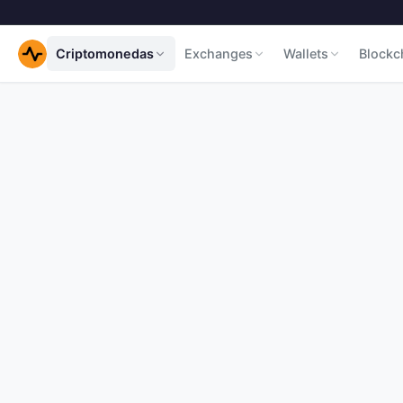
Criptomonedas
Exchanges
Wallets
Blockc