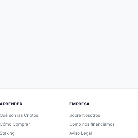
APRENDER
EMPRESA
Qué son las Criptos
Sobre Nosotros
Cómo Comprar
Cómo nos financiamos
Staking
Aviso Legal