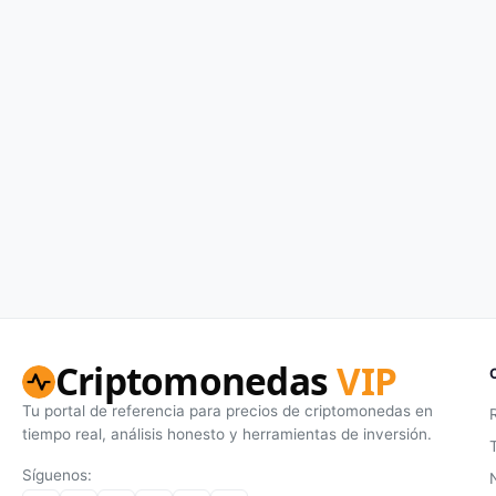
Criptomonedas
VIP
Tu portal de referencia para precios de criptomonedas en
tiempo real, análisis honesto y herramientas de inversión.
Síguenos: