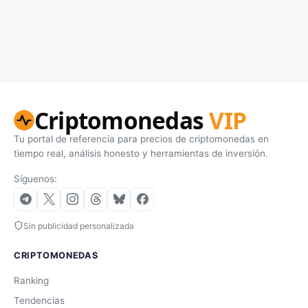
Criptomonedas
VIP
Tu portal de referencia para precios de criptomonedas en
tiempo real, análisis honesto y herramientas de inversión.
Síguenos:
Sin publicidad personalizada
CRIPTOMONEDAS
Ranking
Tendencias