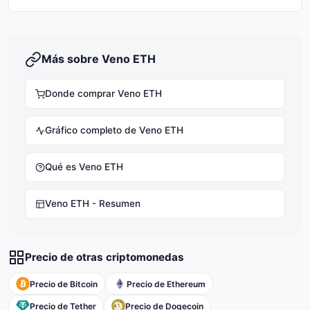
Más sobre Veno ETH
Donde comprar Veno ETH
Gráfico completo de Veno ETH
Qué es Veno ETH
Veno ETH - Resumen
Precio de otras criptomonedas
Precio de Bitcoin
Precio de Ethereum
Precio de Tether
Precio de Dogecoin