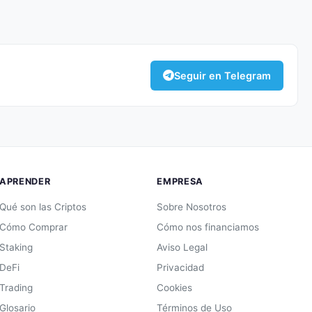
Seguir en Telegram
APRENDER
EMPRESA
Qué son las Criptos
Sobre Nosotros
Cómo Comprar
Cómo nos financiamos
Staking
Aviso Legal
DeFi
Privacidad
Trading
Cookies
Glosario
Términos de Uso