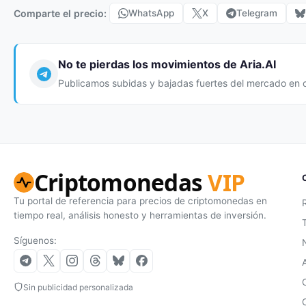
Comparte el precio:
WhatsApp
X
Telegram
No te pierdas los movimientos de Aria.AI
Publicamos subidas y bajadas fuertes del mercado en 
Criptomonedas
VIP
Tu portal de referencia para precios de criptomonedas en
tiempo real, análisis honesto y herramientas de inversión.
Síguenos:
Sin publicidad personalizada