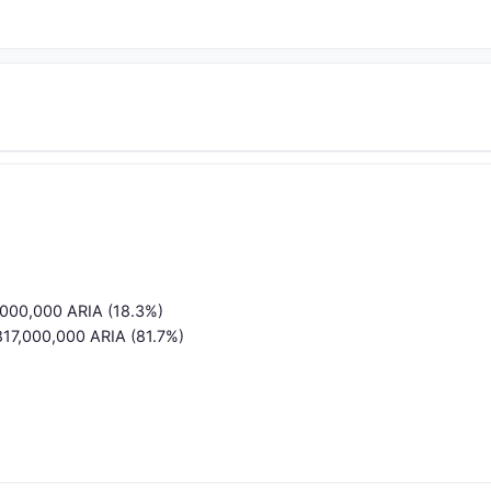
3,000,000 ARIA (18.3%)
 817,000,000 ARIA (81.7%)