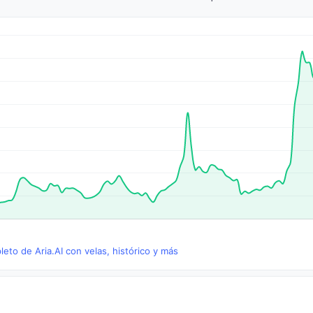
leto de Aria.AI con velas, histórico y más