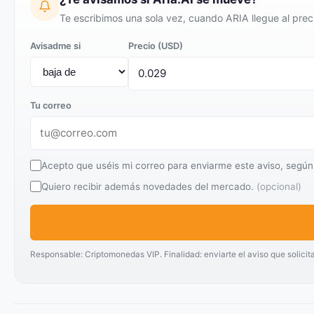
Te escribimos una sola vez, cuando ARIA llegue al prec
Avisadme si
Precio (USD)
Tu correo
Acepto que uséis mi correo para enviarme este aviso, según
Quiero recibir además novedades del mercado.
(opcional)
Responsable: Criptomonedas VIP. Finalidad: enviarte el aviso que solicit