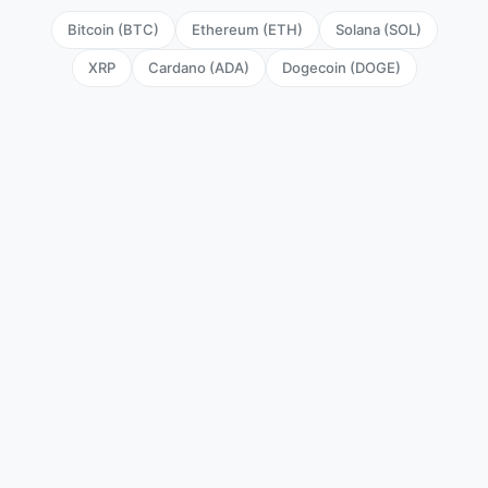
Bitcoin (BTC)
Ethereum (ETH)
Solana (SOL)
XRP
Cardano (ADA)
Dogecoin (DOGE)