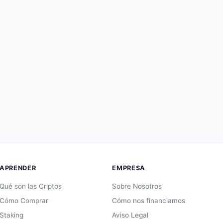
APRENDER
EMPRESA
Qué son las Criptos
Sobre Nosotros
Cómo Comprar
Cómo nos financiamos
Staking
Aviso Legal