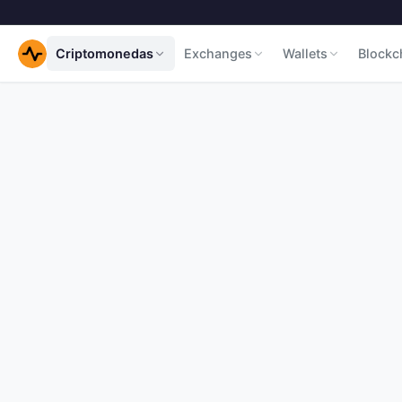
Criptomonedas
Exchanges
Wallets
Blockc