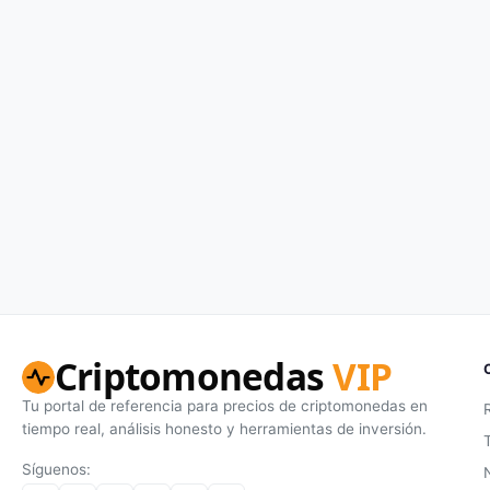
Criptomonedas
VIP
Tu portal de referencia para precios de criptomonedas en
tiempo real, análisis honesto y herramientas de inversión.
Síguenos: