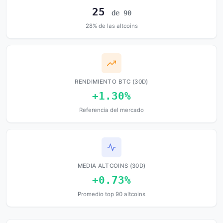
25
de 90
28% de las altcoins
RENDIMIENTO BTC (30D)
+1.30%
Referencia del mercado
MEDIA ALTCOINS (30D)
+0.73%
Promedio top 90 altcoins