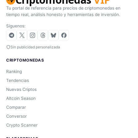
Tu portal de referencia para precios de criptomonedas en
tiempo real, análisis honesto y herramientas de inversión.
Síguenos:
Sin publicidad personalizada
CRIPTOMONEDAS
Ranking
Tendencias
Nuevas Criptos
Altcoin Season
Comparar
Conversor
Crypto Scanner