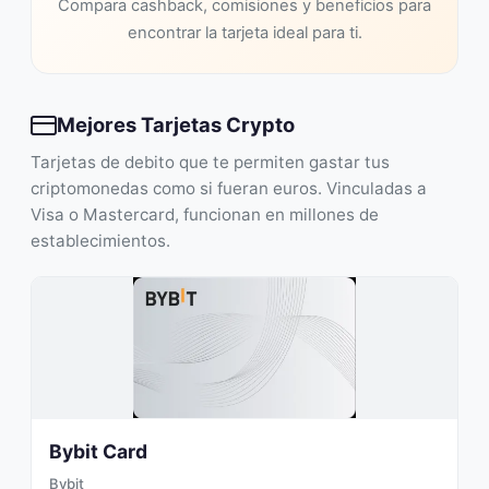
Compara cashback, comisiones y beneficios para
encontrar la tarjeta ideal para ti.
Mejores Tarjetas Crypto
Tarjetas de debito que te permiten gastar tus
criptomonedas como si fueran euros. Vinculadas a
Visa o Mastercard, funcionan en millones de
establecimientos.
Bybit Card
Bybit