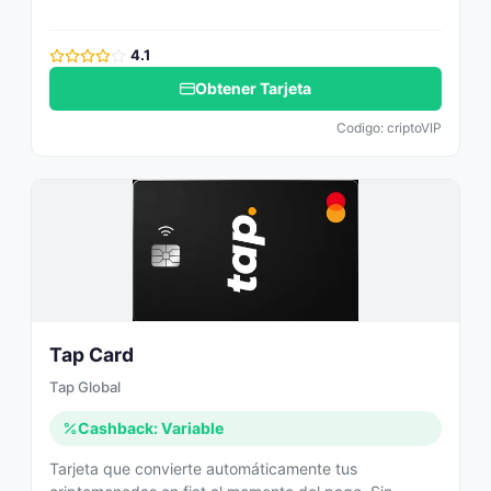
4.1
Obtener Tarjeta
Codigo: criptoVIP
Tap Card
Tap Global
Cashback: Variable
Tarjeta que convierte automáticamente tus