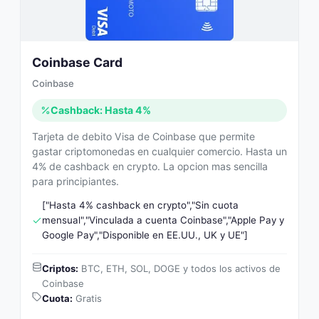
Coinbase Card
Coinbase
Cashback: Hasta 4%
Tarjeta de debito Visa de Coinbase que permite
gastar criptomonedas en cualquier comercio. Hasta un
4% de cashback en crypto. La opcion mas sencilla
para principiantes.
["Hasta 4% cashback en crypto","Sin cuota
mensual","Vinculada a cuenta Coinbase","Apple Pay y
Google Pay","Disponible en EE.UU., UK y UE"]
Criptos:
BTC, ETH, SOL, DOGE y todos los activos de
Coinbase
Cuota:
Gratis