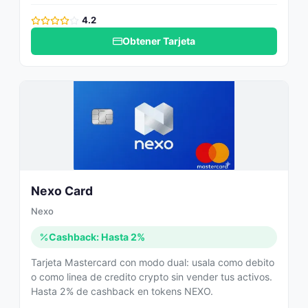
4.2
Obtener Tarjeta
Nexo Card
Nexo
Cashback: Hasta 2%
Tarjeta Mastercard con modo dual: usala como debito
o como linea de credito crypto sin vender tus activos.
Hasta 2% de cashback en tokens NEXO.