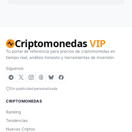
Criptomonedas
VIP
Tu portal de referencia para precios de criptomonedas en
tiempo real, análisis honesto y herramientas de inversión.
Síguenos:
Sin publicidad personalizada
CRIPTOMONEDAS
Ranking
Tendencias
Nuevas Criptos