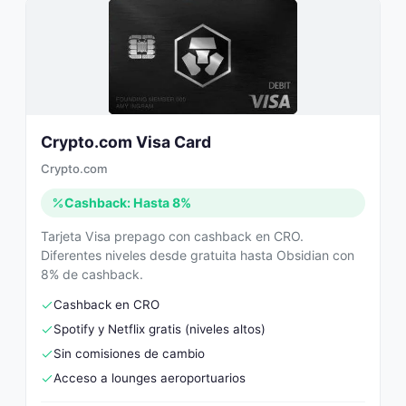
Crypto.com Visa Card
Crypto.com
Cashback: Hasta 8%
Tarjeta Visa prepago con cashback en CRO.
Diferentes niveles desde gratuita hasta Obsidian con
8% de cashback.
Cashback en CRO
Spotify y Netflix gratis (niveles altos)
Sin comisiones de cambio
Acceso a lounges aeroportuarios