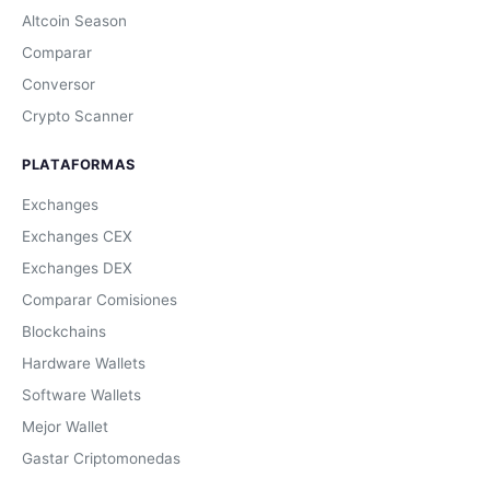
Altcoin Season
Comparar
Conversor
Crypto Scanner
PLATAFORMAS
Exchanges
Exchanges CEX
Exchanges DEX
Comparar Comisiones
Blockchains
Hardware Wallets
Software Wallets
Mejor Wallet
Gastar Criptomonedas