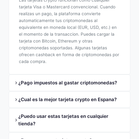
Las tarjetas crypto funcionan como cualquier
tarjeta Visa o Mastercard convencional. Cuando
realizas un pago, la plataforma convierte
automaticamente tus criptomonedas al
equivalente en moneda local (EUR, USD, etc.) en
el momento de la transaccion. Puedes cargar la
tarjeta con Bitcoin, Ethereum y otras
criptomonedas soportadas. Algunas tarjetas
ofrecen cashback en forma de criptomonedas por
cada compra.
¿Pago impuestos al gastar criptomonedas?
¿Cual es la mejor tarjeta crypto en Espana?
¿Puedo usar estas tarjetas en cualquier
tienda?