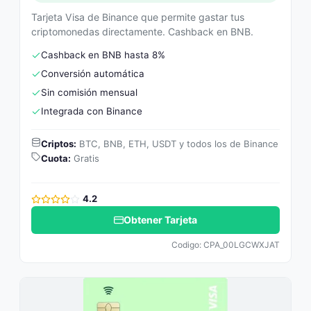
Tarjeta Visa de Binance que permite gastar tus
criptomonedas directamente. Cashback en BNB.
Cashback en BNB hasta 8%
Conversión automática
Sin comisión mensual
Integrada con Binance
Criptos:
BTC, BNB, ETH, USDT y todos los de Binance
Cuota:
Gratis
4.2
Obtener Tarjeta
Codigo: CPA_00LGCWXJAT