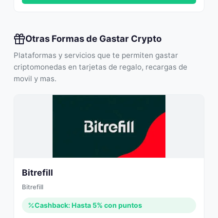
Otras Formas de Gastar Crypto
Plataformas y servicios que te permiten gastar
criptomonedas en tarjetas de regalo, recargas de
movil y mas.
Bitrefill
Bitrefill
Cashback: Hasta 5% con puntos