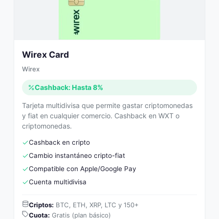
Wirex Card
Wirex
Cashback: Hasta 8%
Tarjeta multidivisa que permite gastar criptomonedas
y fiat en cualquier comercio. Cashback en WXT o
criptomonedas.
Cashback en cripto
Cambio instantáneo cripto-fiat
Compatible con Apple/Google Pay
Cuenta multidivisa
Criptos:
BTC, ETH, XRP, LTC y 150+
Cuota:
Gratis (plan básico)