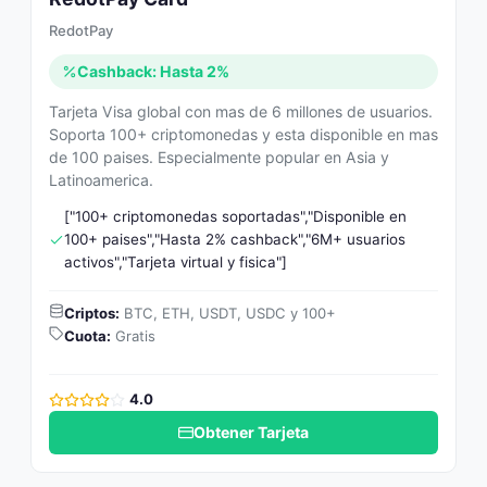
RedotPay
Cashback: Hasta 2%
Tarjeta Visa global con mas de 6 millones de usuarios.
Soporta 100+ criptomonedas y esta disponible en mas
de 100 paises. Especialmente popular en Asia y
Latinoamerica.
["100+ criptomonedas soportadas","Disponible en
100+ paises","Hasta 2% cashback","6M+ usuarios
activos","Tarjeta virtual y fisica"]
Criptos:
BTC, ETH, USDT, USDC y 100+
Cuota:
Gratis
4.0
Obtener Tarjeta