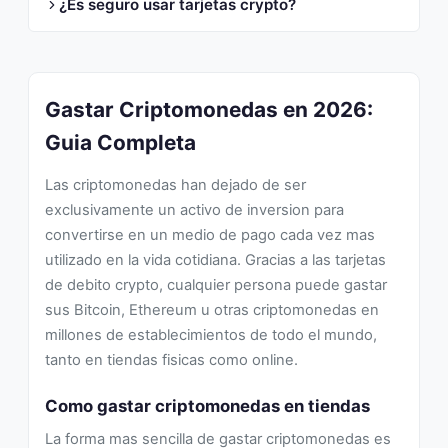
¿Es seguro usar tarjetas crypto?
Gastar Criptomonedas en 2026:
Guia Completa
Las criptomonedas han dejado de ser
exclusivamente un activo de inversion para
convertirse en un medio de pago cada vez mas
utilizado en la vida cotidiana. Gracias a las tarjetas
de debito crypto, cualquier persona puede gastar
sus Bitcoin, Ethereum u otras criptomonedas en
millones de establecimientos de todo el mundo,
tanto en tiendas fisicas como online.
Como gastar criptomonedas en tiendas
La forma mas sencilla de gastar criptomonedas es