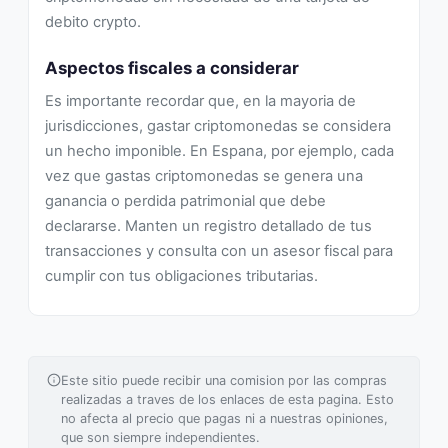
debito crypto.
Aspectos fiscales a considerar
Es importante recordar que, en la mayoria de
jurisdicciones, gastar criptomonedas se considera
un hecho imponible. En Espana, por ejemplo, cada
vez que gastas criptomonedas se genera una
ganancia o perdida patrimonial que debe
declararse. Manten un registro detallado de tus
transacciones y consulta con un asesor fiscal para
cumplir con tus obligaciones tributarias.
Este sitio puede recibir una comision por las compras
realizadas a traves de los enlaces de esta pagina. Esto
no afecta al precio que pagas ni a nuestras opiniones,
que son siempre independientes.