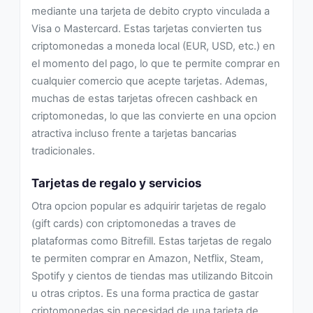
mediante una tarjeta de debito crypto vinculada a
Visa o Mastercard. Estas tarjetas convierten tus
criptomonedas a moneda local (EUR, USD, etc.) en
el momento del pago, lo que te permite comprar en
cualquier comercio que acepte tarjetas. Ademas,
muchas de estas tarjetas ofrecen cashback en
criptomonedas, lo que las convierte en una opcion
atractiva incluso frente a tarjetas bancarias
tradicionales.
Tarjetas de regalo y servicios
Otra opcion popular es adquirir tarjetas de regalo
(gift cards) con criptomonedas a traves de
plataformas como Bitrefill. Estas tarjetas de regalo
te permiten comprar en Amazon, Netflix, Steam,
Spotify y cientos de tiendas mas utilizando Bitcoin
u otras criptos. Es una forma practica de gastar
criptomonedas sin necesidad de una tarjeta de