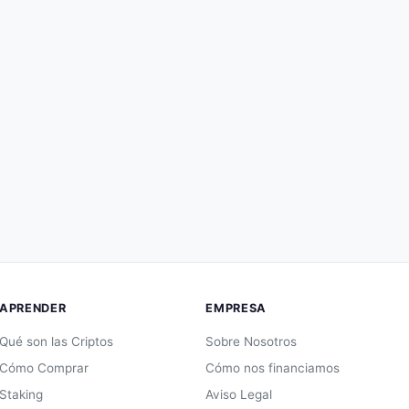
APRENDER
EMPRESA
Qué son las Criptos
Sobre Nosotros
Cómo Comprar
Cómo nos financiamos
Staking
Aviso Legal