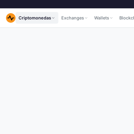
Criptomonedas
Exchanges
Wallets
Blockc