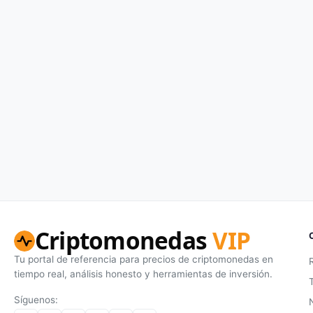
Criptomonedas
VIP
Tu portal de referencia para precios de criptomonedas en
tiempo real, análisis honesto y herramientas de inversión.
Síguenos: