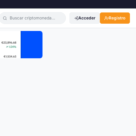
Acceder
Registro