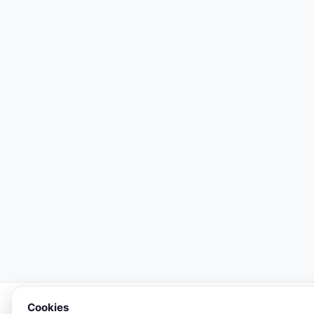
Cookies