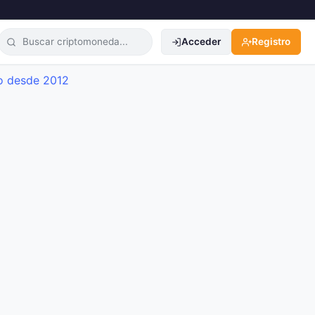
Acceder
Registro