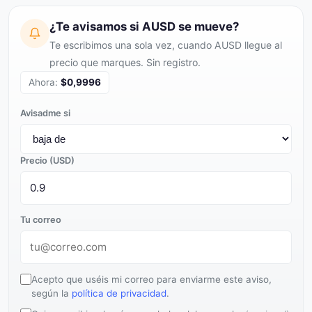
¿Te avisamos si AUSD se mueve?
Te escribimos una sola vez, cuando AUSD llegue al
precio que marques. Sin registro.
Ahora:
$0,9996
Avisadme si
Precio (USD)
Tu correo
Acepto que uséis mi correo para enviarme este aviso,
según la
política de privacidad
.