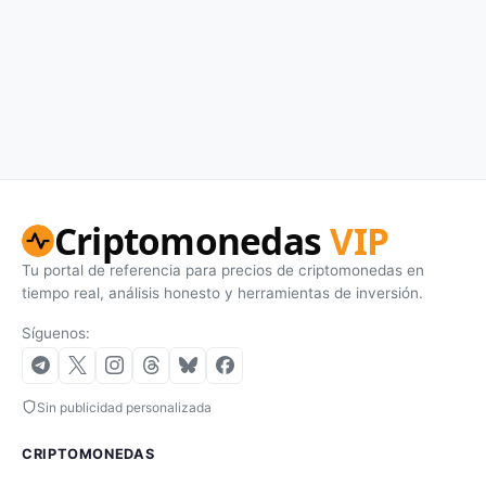
Criptomonedas
VIP
Tu portal de referencia para precios de criptomonedas en
tiempo real, análisis honesto y herramientas de inversión.
Síguenos:
Sin publicidad personalizada
CRIPTOMONEDAS