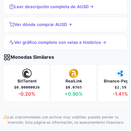
Leer descripción completa de AUSD →
Ver dónde comprar AUSD →
Ver gráfico completo con velas e histórico →
Monedas Similares
BitTorrent
RealLink
Binance-Peg 
$0.00000026
$0.0765
$1.59
-0.20%
+0.90%
-1.41%
Las criptomonedas son activos muy volátiles: puedes perder tu
inversión. Esta página es información, no asesoramiento financiero.