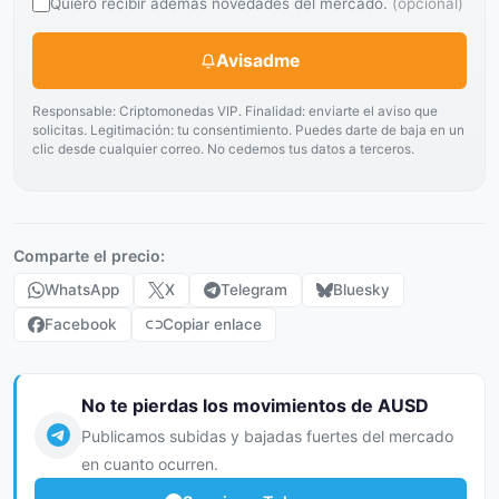
Quiero recibir además novedades del mercado.
(opcional)
Avisadme
Responsable: Criptomonedas VIP. Finalidad: enviarte el aviso que
solicitas. Legitimación: tu consentimiento. Puedes darte de baja en un
clic desde cualquier correo. No cedemos tus datos a terceros.
Comparte el precio:
WhatsApp
X
Telegram
Bluesky
Facebook
Copiar enlace
No te pierdas los movimientos de AUSD
Publicamos subidas y bajadas fuertes del mercado
en cuanto ocurren.