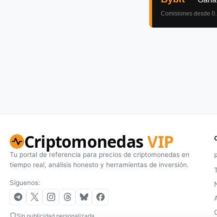
Criptomonedas
VIP
Tu portal de referencia para precios de criptomonedas en
tiempo real, análisis honesto y herramientas de inversión.
Síguenos:
Sin publicidad personalizada