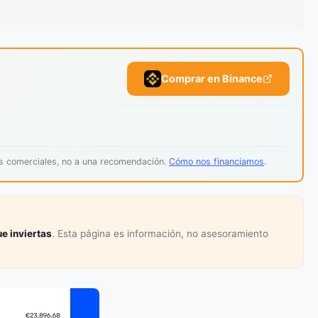
Comprar en Binance
os comerciales, no a una recomendación.
Cómo nos financiamos
.
e inviertas
. Esta página es información, no asesoramiento