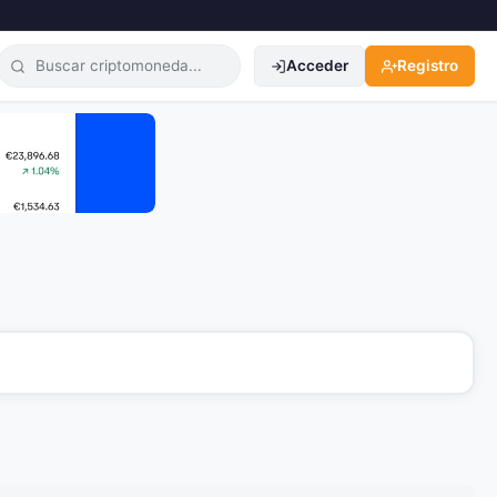
Acceder
Registro