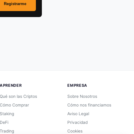
APRENDER
EMPRESA
Qué son las Criptos
Sobre Nosotros
Cómo Comprar
Cómo nos financiamos
Staking
Aviso Legal
DeFi
Privacidad
Trading
Cookies