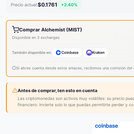
$0.1761
+2.40%
Precio actual:
Comprar Alchemist (MIST)
Disponible en 3 exchanges
También disponible en:
Coinbase
Kraken
Si abres cuenta desde estos enlaces, recibimos una comisión de
Antes de comprar, ten esto en cuenta
Las criptomonedas son activos muy volátiles: su precio pu
financiero: invierte solo lo que puedas permitirte perder y c