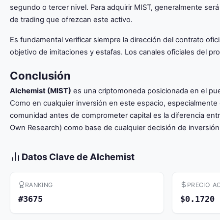
segundo o tercer nivel. Para adquirir MIST, generalmente será
de trading que ofrezcan este activo.
Es fundamental verificar siempre la dirección del contrato of
objetivo de imitaciones y estafas. Los canales oficiales del pro
Conclusión
Alchemist (MIST)
es una criptomoneda posicionada en el pues
Como en cualquier inversión en este espacio, especialmente e
comunidad antes de comprometer capital es la diferencia ent
Own Research) como base de cualquier decisión de inversión 
Datos Clave de Alchemist
RANKING
PRECIO A
#3675
$0.1720