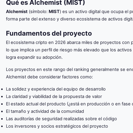
Qué es Alchemist (MIST)
Alchemist
(símbolo:
MIST
) es un activo digital que ocupa e
forma parte del extenso y diverso ecosistema de activos digit
Fundamentos del proyecto
El ecosistema cripto en 2026 abarca miles de proyectos con p
lo que implica un perfil de riesgo más elevado que los activo
logra expandir su adopción.
Los proyectos en este rango del ranking generalmente se enc
Alchemist debe considerar factores como:
La solidez y experiencia del equipo de desarrollo
La claridad y viabilidad de la propuesta de valor
El estado actual del producto (¿está en producción o en fase 
El tamaño y actividad de la comunidad
Las auditorías de seguridad realizadas sobre el código
Los inversores y socios estratégicos del proyecto