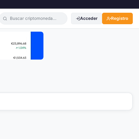
Acceder
Registro