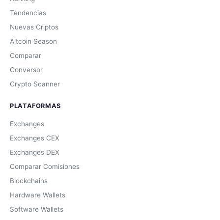
Tendencias
Nuevas Criptos
Altcoin Season
Comparar
Conversor
Crypto Scanner
PLATAFORMAS
Exchanges
Exchanges CEX
Exchanges DEX
Comparar Comisiones
Blockchains
Hardware Wallets
Software Wallets