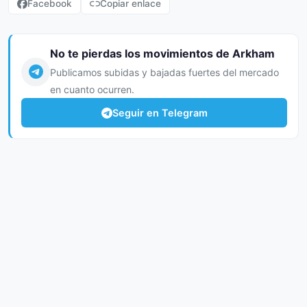
Facebook
Copiar enlace
No te pierdas los movimientos de Arkham
Publicamos subidas y bajadas fuertes del mercado
en cuanto ocurren.
Seguir en Telegram