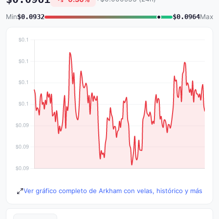
Min
$0.0932
$0.0964
Max
Ver gráfico completo de Arkham con velas, histórico y más