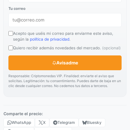
Tu correo
Acepto que uséis mi correo para enviarme este aviso,
según la
política de privacidad
.
Quiero recibir además novedades del mercado.
(opcional)
Avisadme
Responsable: Criptomonedas VIP. Finalidad: enviarte el aviso que
solicitas. Legitimación: tu consentimiento. Puedes darte de baja en un
clic desde cualquier correo. No cedemos tus datos a terceros.
Comparte el precio:
WhatsApp
X
Telegram
Bluesky