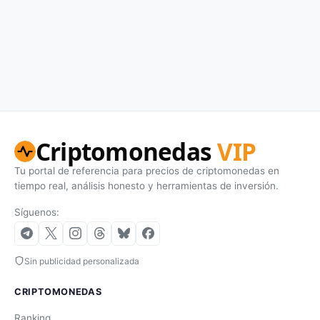
Criptomonedas
VIP
Tu portal de referencia para precios de criptomonedas en
tiempo real, análisis honesto y herramientas de inversión.
Síguenos:
Sin publicidad personalizada
CRIPTOMONEDAS
Ranking