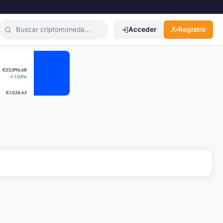
Acceder
Registro