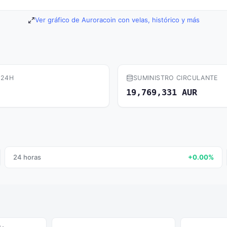
Ver gráfico de Auroracoin con velas, histórico y más
 24H
SUMINISTRO CIRCULANTE
19,769,331 AUR
24 horas
+0.00%