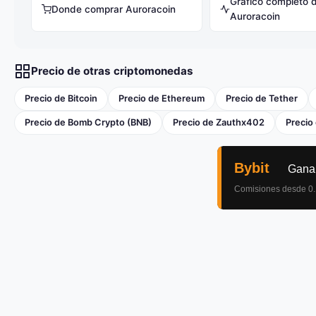
Gráfico completo 
Donde comprar Auroracoin
Auroracoin
Precio de otras criptomonedas
Precio de Bitcoin
Precio de Ethereum
Precio de Tether
Precio de Bomb Crypto (BNB)
Precio de Zauthx402
Precio