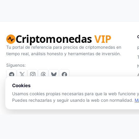
Criptomonedas
VIP
Tu portal de referencia para precios de criptomonedas en
tiempo real, análisis honesto y herramientas de inversión.
Síguenos:
Cookies
Sin publicidad personalizada
Usamos cookies propias necesarias para que la web funcione y,
Puedes rechazarlas y seguir usando la web con normalidad.
M