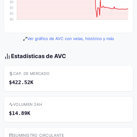
Ver gráfico de AVC con velas, histórico y más
Estadísticas de AVC
CAP. DE MERCADO
$422.52K
VOLUMEN 24H
$14.89K
SUMINISTRO CIRCULANTE