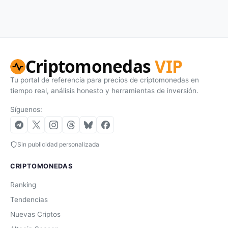
Criptomonedas
VIP
Tu portal de referencia para precios de criptomonedas en
tiempo real, análisis honesto y herramientas de inversión.
Síguenos:
Sin publicidad personalizada
CRIPTOMONEDAS
Ranking
Tendencias
Nuevas Criptos