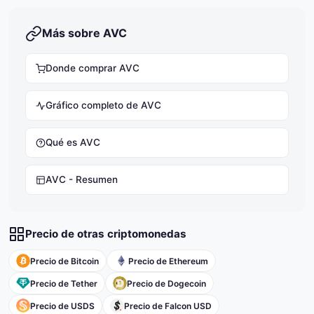
Más sobre AVC
Donde comprar AVC
Gráfico completo de AVC
Qué es AVC
AVC - Resumen
Precio de otras criptomonedas
Precio de Bitcoin
Precio de Ethereum
Precio de Tether
Precio de Dogecoin
Precio de USDS
Precio de Falcon USD