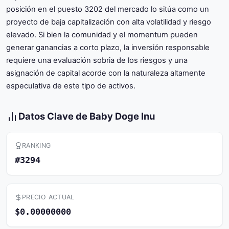
posición en el puesto 3202 del mercado lo sitúa como un
proyecto de baja capitalización con alta volatilidad y riesgo
elevado. Si bien la comunidad y el momentum pueden
generar ganancias a corto plazo, la inversión responsable
requiere una evaluación sobria de los riesgos y una
asignación de capital acorde con la naturaleza altamente
especulativa de este tipo de activos.
Datos Clave de Baby Doge Inu
RANKING
#3294
PRECIO ACTUAL
$0.00000000