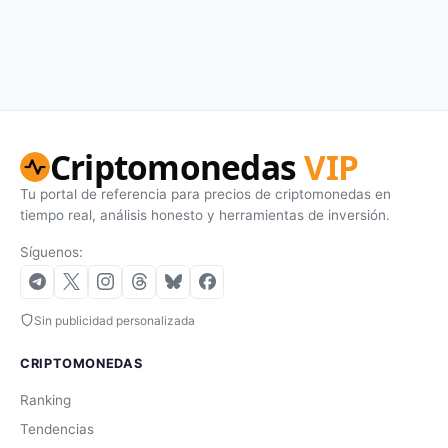
Criptomonedas
VIP
Tu portal de referencia para precios de criptomonedas en
tiempo real, análisis honesto y herramientas de inversión.
Síguenos:
Sin publicidad personalizada
CRIPTOMONEDAS
Ranking
Tendencias