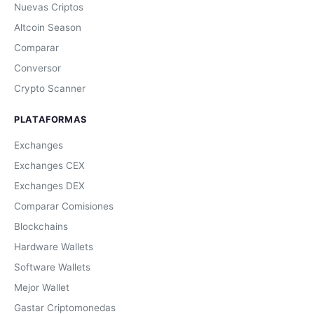
Nuevas Criptos
Altcoin Season
Comparar
Conversor
Crypto Scanner
PLATAFORMAS
Exchanges
Exchanges CEX
Exchanges DEX
Comparar Comisiones
Blockchains
Hardware Wallets
Software Wallets
Mejor Wallet
Gastar Criptomonedas