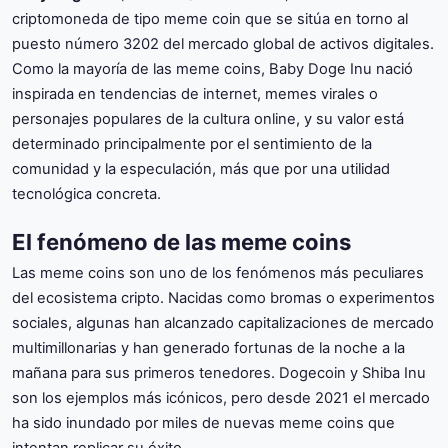
criptomoneda de tipo meme coin que se sitúa en torno al
puesto número 3202 del mercado global de activos digitales.
Como la mayoría de las meme coins, Baby Doge Inu nació
inspirada en tendencias de internet, memes virales o
personajes populares de la cultura online, y su valor está
determinado principalmente por el sentimiento de la
comunidad y la especulación, más que por una utilidad
tecnológica concreta.
El fenómeno de las meme coins
Las meme coins son uno de los fenómenos más peculiares
del ecosistema cripto. Nacidas como bromas o experimentos
sociales, algunas han alcanzado capitalizaciones de mercado
multimillonarias y han generado fortunas de la noche a la
mañana para sus primeros tenedores. Dogecoin y Shiba Inu
son los ejemplos más icónicos, pero desde 2021 el mercado
ha sido inundado por miles de nuevas meme coins que