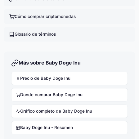
Cómo comprar criptomonedas
Glosario de términos
Más sobre Baby Doge Inu
Precio de Baby Doge Inu
Donde comprar Baby Doge Inu
Gráfico completo de Baby Doge Inu
Baby Doge Inu - Resumen