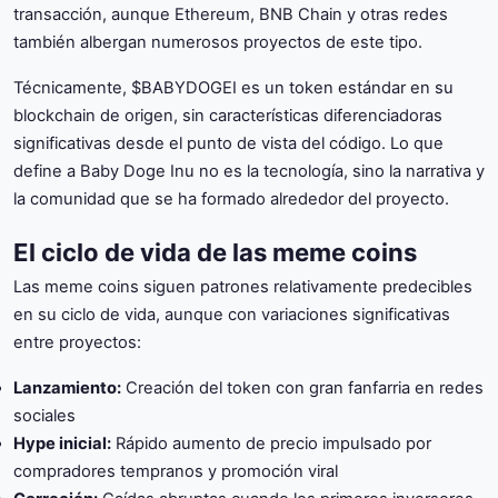
transacción, aunque Ethereum, BNB Chain y otras redes
también albergan numerosos proyectos de este tipo.
Técnicamente, $BABYDOGEI es un token estándar en su
blockchain de origen, sin características diferenciadoras
significativas desde el punto de vista del código. Lo que
define a Baby Doge Inu no es la tecnología, sino la narrativa y
la comunidad que se ha formado alrededor del proyecto.
El ciclo de vida de las meme coins
Las meme coins siguen patrones relativamente predecibles
en su ciclo de vida, aunque con variaciones significativas
entre proyectos:
Lanzamiento:
Creación del token con gran fanfarria en redes
sociales
Hype inicial:
Rápido aumento de precio impulsado por
compradores tempranos y promoción viral