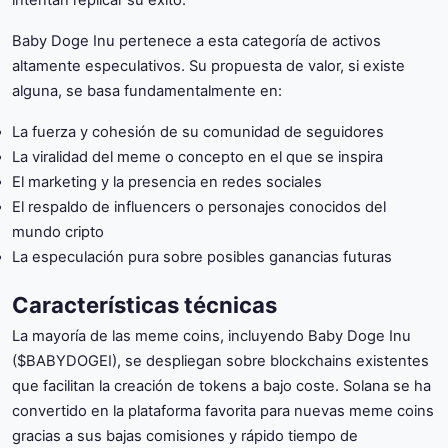
intentan replicar su éxito.
Baby Doge Inu pertenece a esta categoría de activos
altamente especulativos. Su propuesta de valor, si existe
alguna, se basa fundamentalmente en:
La fuerza y cohesión de su comunidad de seguidores
La viralidad del meme o concepto en el que se inspira
El marketing y la presencia en redes sociales
El respaldo de influencers o personajes conocidos del
mundo cripto
La especulación pura sobre posibles ganancias futuras
Características técnicas
La mayoría de las meme coins, incluyendo Baby Doge Inu
($BABYDOGEI), se despliegan sobre blockchains existentes
que facilitan la creación de tokens a bajo coste. Solana se ha
convertido en la plataforma favorita para nuevas meme coins
gracias a sus bajas comisiones y rápido tiempo de