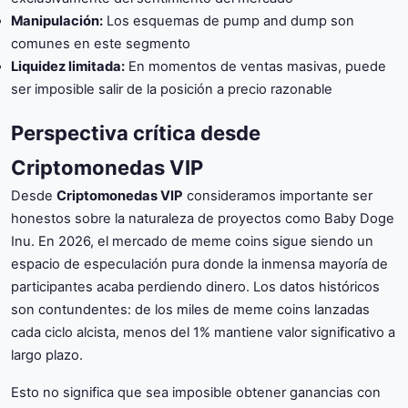
Manipulación:
Los esquemas de pump and dump son
comunes en este segmento
Liquidez limitada:
En momentos de ventas masivas, puede
ser imposible salir de la posición a precio razonable
Perspectiva crítica desde
Criptomonedas VIP
Desde
Criptomonedas VIP
consideramos importante ser
honestos sobre la naturaleza de proyectos como Baby Doge
Inu. En 2026, el mercado de meme coins sigue siendo un
espacio de especulación pura donde la inmensa mayoría de
participantes acaba perdiendo dinero. Los datos históricos
son contundentes: de los miles de meme coins lanzadas
cada ciclo alcista, menos del 1% mantiene valor significativo a
largo plazo.
Esto no significa que sea imposible obtener ganancias con