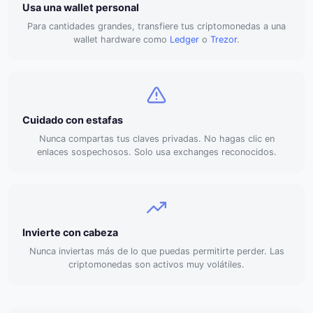
Usa una wallet personal
Para cantidades grandes, transfiere tus criptomonedas a una
wallet hardware como
Ledger
o
Trezor
.
Cuidado con estafas
Nunca compartas tus claves privadas. No hagas clic en
enlaces sospechosos. Solo usa exchanges reconocidos.
Invierte con cabeza
Nunca inviertas más de lo que puedas permitirte perder. Las
criptomonedas son activos muy volátiles.