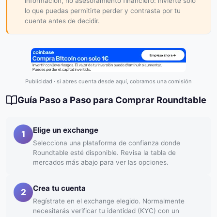
información, no asesoramiento financiero: invierte solo
lo que puedas permitirte perder y contrasta por tu
cuenta antes de decidir.
Publicidad · si abres cuenta desde aquí, cobramos una comisión
Guía Paso a Paso para Comprar Roundtable
Elige un exchange
1
Selecciona una plataforma de confianza donde
Roundtable esté disponible. Revisa la tabla de
mercados más abajo para ver las opciones.
Crea tu cuenta
2
Regístrate en el exchange elegido. Normalmente
necesitarás verificar tu identidad (KYC) con un