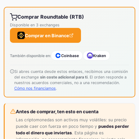
Comprar Roundtable (RTB)
Disponible en 3 exchanges
Comprar en Binance
También disponible en:
Coinbase
Kraken
Si abres cuenta desde estos enlaces, recibimos una comisión
del exchange
sin coste adicional para ti
. El orden responde a
nuestros acuerdos comerciales, no a una recomendación.
Cómo nos financiamos
.
Antes de comprar, ten esto en cuenta
Las criptomonedas son activos muy volátiles: su precio
puede caer con fuerza en poco tiempo y
puedes perder
todo el dinero que inviertas
. Esta página es