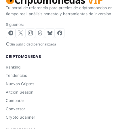
Tu portal de referencia para precios de criptomonedas en
tiempo real, análisis honesto y herramientas de inversión.
Síguenos:
Sin publicidad personalizada
CRIPTOMONEDAS
Ranking
Tendencias
Nuevas Criptos
Altcoin Season
Comparar
Conversor
Crypto Scanner