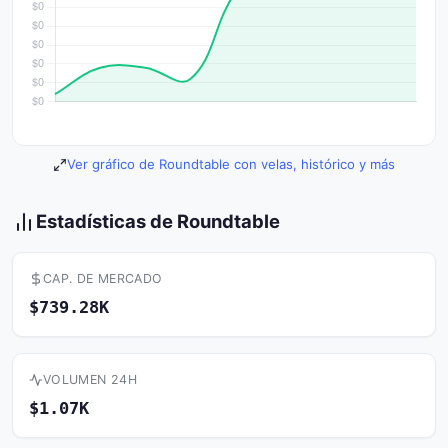
Ver gráfico de Roundtable con velas, histórico y más
Estadísticas de Roundtable
CAP. DE MERCADO
$739.28K
VOLUMEN 24H
$1.07K