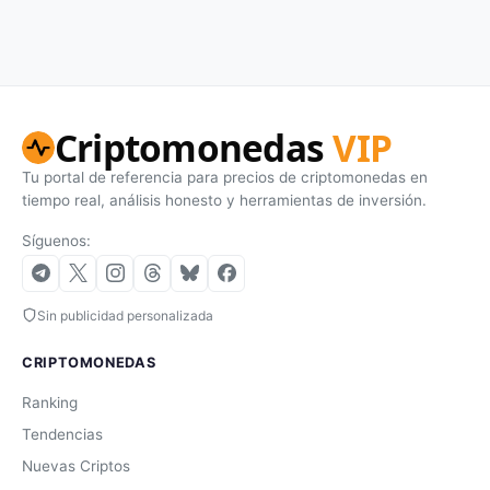
Criptomonedas
VIP
Tu portal de referencia para precios de criptomonedas en
tiempo real, análisis honesto y herramientas de inversión.
Síguenos:
Sin publicidad personalizada
CRIPTOMONEDAS
Ranking
Tendencias
Nuevas Criptos