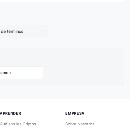
o de términos
sumen
APRENDER
EMPRESA
Qué son las Criptos
Sobre Nosotros