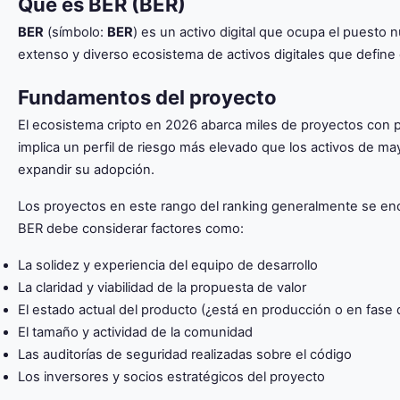
Qué es BER (BER)
BER
(símbolo:
BER
) es un activo digital que ocupa el puest
extenso y diverso ecosistema de activos digitales que define
Fundamentos del proyecto
El ecosistema cripto en 2026 abarca miles de proyectos con p
implica un perfil de riesgo más elevado que los activos de ma
expandir su adopción.
Los proyectos en este rango del ranking generalmente se enc
BER debe considerar factores como:
La solidez y experiencia del equipo de desarrollo
La claridad y viabilidad de la propuesta de valor
El estado actual del producto (¿está en producción o en fase 
El tamaño y actividad de la comunidad
Las auditorías de seguridad realizadas sobre el código
Los inversores y socios estratégicos del proyecto