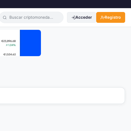
Acceder
Registro