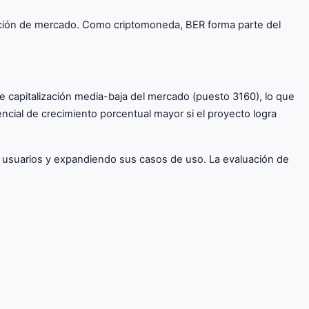
ización de mercado. Como criptomoneda, BER forma parte del
e capitalización media-baja del mercado (puesto 3160), lo que
ncial de crecimiento porcentual mayor si el proyecto logra
 usuarios y expandiendo sus casos de uso. La evaluación de