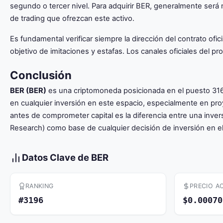
segundo o tercer nivel. Para adquirir BER, generalmente será 
de trading que ofrezcan este activo.
Es fundamental verificar siempre la dirección del contrato of
objetivo de imitaciones y estafas. Los canales oficiales del pro
Conclusión
BER (BER)
es una criptomoneda posicionada en el puesto 3160
en cualquier inversión en este espacio, especialmente en pro
antes de comprometer capital es la diferencia entre una inv
Research) como base de cualquier decisión de inversión en el
Datos Clave de BER
RANKING
PRECIO A
#3196
$0.00070