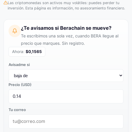
Las criptomonedas son activos muy volátiles: puedes perder tu
inversión. Esta página es información, no asesoramiento financiero.
¿Te avisamos si Berachain se mueve?
Te escribimos una sola vez, cuando BERA llegue al
precio que marques. Sin registro.
Ahora:
$0,1565
Avisadme si
Precio (USD)
Tu correo