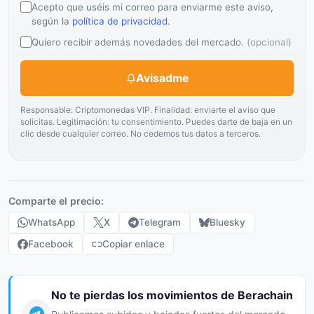
Acepto que uséis mi correo para enviarme este aviso,
según la
política de privacidad
.
Quiero recibir además novedades del mercado.
(opcional)
Avisadme
Responsable: Criptomonedas VIP. Finalidad: enviarte el aviso que
solicitas. Legitimación: tu consentimiento. Puedes darte de baja en un
clic desde cualquier correo. No cedemos tus datos a terceros.
Comparte el precio:
WhatsApp
X
Telegram
Bluesky
Facebook
Copiar enlace
No te pierdas los movimientos de Berachain