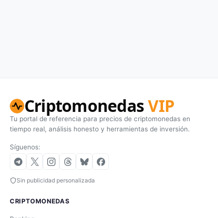
Criptomonedas
VIP
Tu portal de referencia para precios de criptomonedas en
tiempo real, análisis honesto y herramientas de inversión.
Síguenos:
Sin publicidad personalizada
CRIPTOMONEDAS