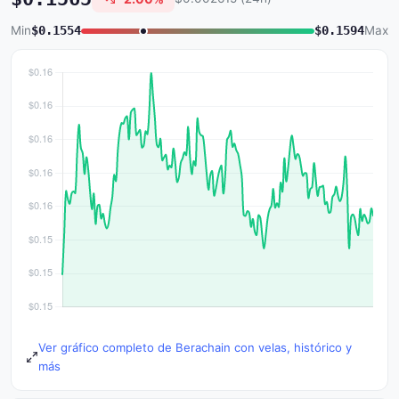
Min
$0.1554
$0.1594
Max
Ver gráfico completo de Berachain con velas, histórico y
más