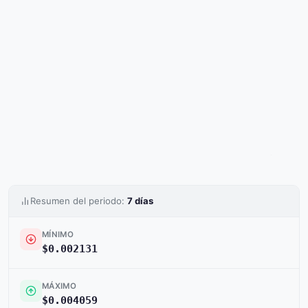
Resumen del periodo:
7 días
MÍNIMO
$0.002131
MÁXIMO
$0.004059