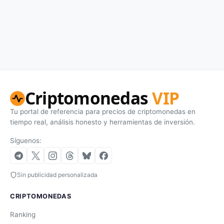
Criptomonedas
VIP
Tu portal de referencia para precios de criptomonedas en
tiempo real, análisis honesto y herramientas de inversión.
Síguenos:
Sin publicidad personalizada
CRIPTOMONEDAS
Ranking