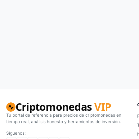
Criptomonedas
VIP
Tu portal de referencia para precios de criptomonedas en
tiempo real, análisis honesto y herramientas de inversión.
Síguenos: