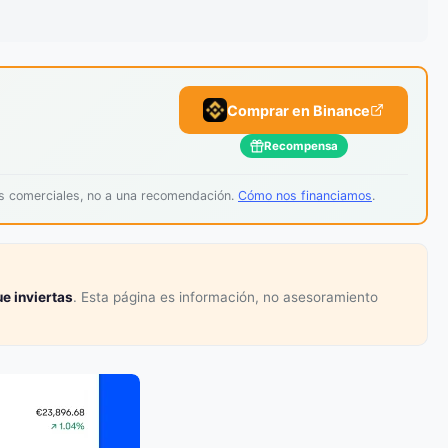
Comprar en Binance
Recompensa
os comerciales, no a una recomendación.
Cómo nos financiamos
.
e inviertas
. Esta página es información, no asesoramiento