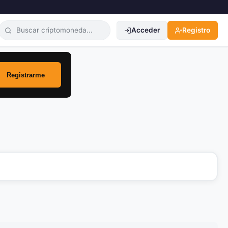
Acceder
Registro