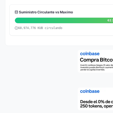
Suministro Circulante vs Maximo
62.
68,974,776 KUB circulando