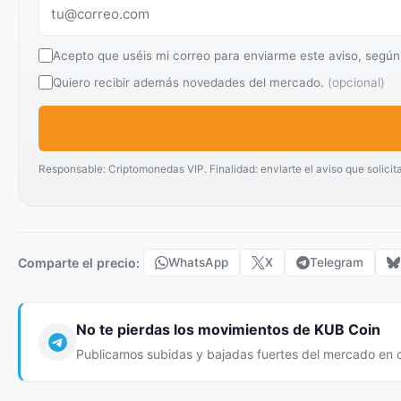
Acepto que uséis mi correo para enviarme este aviso, según
Quiero recibir además novedades del mercado.
(opcional)
Responsable: Criptomonedas VIP. Finalidad: enviarte el aviso que solicit
Comparte el precio:
WhatsApp
X
Telegram
No te pierdas los movimientos de KUB Coin
Publicamos subidas y bajadas fuertes del mercado en 