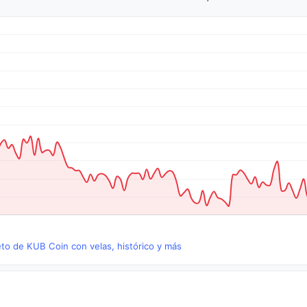
eto de KUB Coin con velas, histórico y más