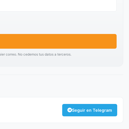
uier correo. No cedemos tus datos a terceros.
Seguir en Telegram