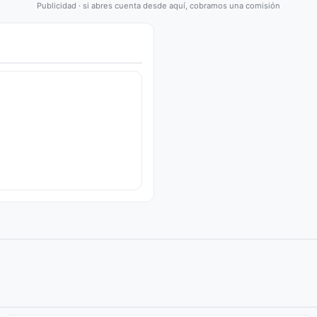
Publicidad · si abres cuenta desde aquí, cobramos una comisión