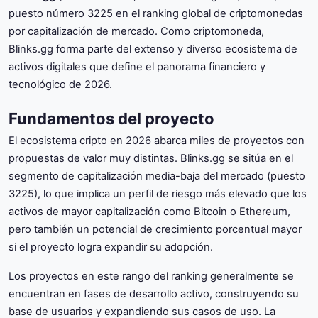
puesto número 3225 en el ranking global de criptomonedas
por capitalización de mercado. Como criptomoneda,
Blinks.gg forma parte del extenso y diverso ecosistema de
activos digitales que define el panorama financiero y
tecnológico de 2026.
Fundamentos del proyecto
El ecosistema cripto en 2026 abarca miles de proyectos con
propuestas de valor muy distintas. Blinks.gg se sitúa en el
segmento de capitalización media-baja del mercado (puesto
3225), lo que implica un perfil de riesgo más elevado que los
activos de mayor capitalización como Bitcoin o Ethereum,
pero también un potencial de crecimiento porcentual mayor
si el proyecto logra expandir su adopción.
Los proyectos en este rango del ranking generalmente se
encuentran en fases de desarrollo activo, construyendo su
base de usuarios y expandiendo sus casos de uso. La