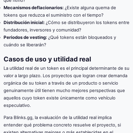
qué ritmo?
Mecanismos deflacionarios:
¿Existe alguna quema de
tokens que reduzca el suministro con el tiempo?
Distribución inicial:
¿Cómo se distribuyeron los tokens entre
fundadores, inversores y comunidad?
Periodos de vesting:
¿Qué tokens están bloqueados y
cuándo se liberarán?
Casos de uso y utilidad real
La utilidad real de un token es el principal determinante de su
valor a largo plazo. Los proyectos que logran crear demanda
orgánica de su token a través de un producto o servicio
genuinamente útil tienen mucho mejores perspectivas que
aquellos cuyo token existe únicamente como vehículo
especulativo.
Para Blinks.gg, la evaluación de la utilidad real implica
entender qué problema concreto resuelve el proyecto, si
existen alternativas mejores o más establecidas en el