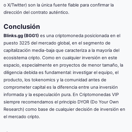
o X/Twitter) son la única fuente fiable para confirmar la
dirección del contrato auténtico.
Conclusión
Blinks.gg (BGG1)
es una criptomoneda posicionada en el
puesto 3225 del mercado global, en el segmento de
capitalización media-baja que caracteriza a la mayoría del
ecosistema cripto. Como en cualquier inversión en este
espacio, especialmente en proyectos de menor tamaño, la
diligencia debida es fundamental: investigar el equipo, el
producto, los tokenomics y la comunidad antes de
comprometer capital es la diferencia entre una inversión
informada y la especulación pura. En Criptomonedas VIP
siempre recomendamos el principio DYOR (Do Your Own
Research) como base de cualquier decisión de inversión en
el mercado cripto.