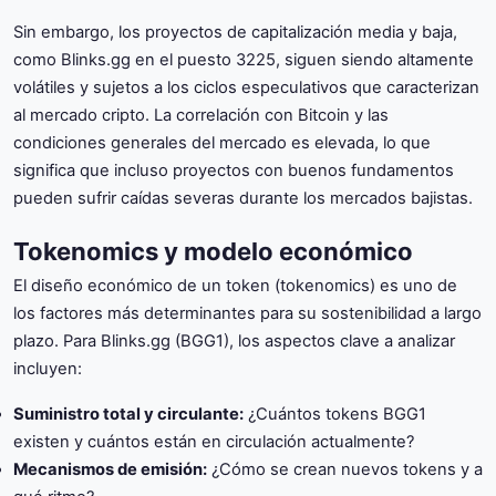
Sin embargo, los proyectos de capitalización media y baja,
como Blinks.gg en el puesto 3225, siguen siendo altamente
volátiles y sujetos a los ciclos especulativos que caracterizan
al mercado cripto. La correlación con Bitcoin y las
condiciones generales del mercado es elevada, lo que
significa que incluso proyectos con buenos fundamentos
pueden sufrir caídas severas durante los mercados bajistas.
Tokenomics y modelo económico
El diseño económico de un token (tokenomics) es uno de
los factores más determinantes para su sostenibilidad a largo
plazo. Para Blinks.gg (BGG1), los aspectos clave a analizar
incluyen:
Suministro total y circulante:
¿Cuántos tokens BGG1
existen y cuántos están en circulación actualmente?
Mecanismos de emisión:
¿Cómo se crean nuevos tokens y a