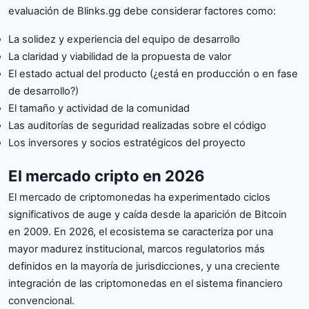
evaluación de Blinks.gg debe considerar factores como:
La solidez y experiencia del equipo de desarrollo
La claridad y viabilidad de la propuesta de valor
El estado actual del producto (¿está en producción o en fase
de desarrollo?)
El tamaño y actividad de la comunidad
Las auditorías de seguridad realizadas sobre el código
Los inversores y socios estratégicos del proyecto
El mercado cripto en 2026
El mercado de criptomonedas ha experimentado ciclos
significativos de auge y caída desde la aparición de Bitcoin
en 2009. En 2026, el ecosistema se caracteriza por una
mayor madurez institucional, marcos regulatorios más
definidos en la mayoría de jurisdicciones, y una creciente
integración de las criptomonedas en el sistema financiero
convencional.