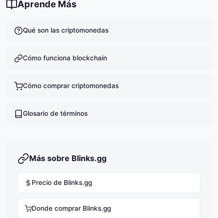
Aprende Más
Qué son las criptomonedas
Cómo funciona blockchain
Cómo comprar criptomonedas
Glosario de términos
Más sobre Blinks.gg
Precio de Blinks.gg
Donde comprar Blinks.gg