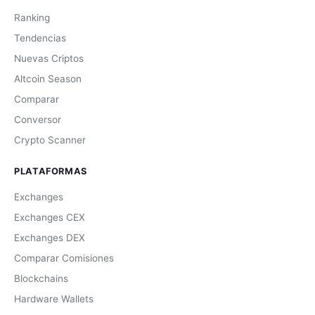
Ranking
Tendencias
Nuevas Criptos
Altcoin Season
Comparar
Conversor
Crypto Scanner
PLATAFORMAS
Exchanges
Exchanges CEX
Exchanges DEX
Comparar Comisiones
Blockchains
Hardware Wallets