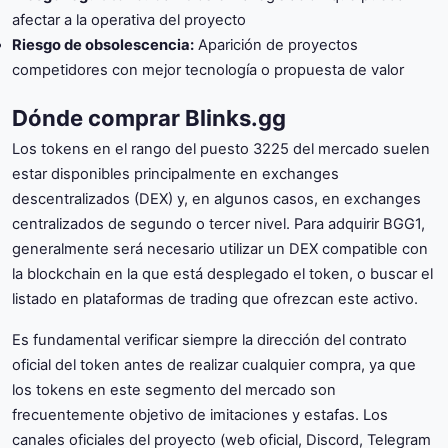
afectar a la operativa del proyecto
Riesgo de obsolescencia:
Aparición de proyectos
competidores con mejor tecnología o propuesta de valor
Dónde comprar Blinks.gg
Los tokens en el rango del puesto 3225 del mercado suelen
estar disponibles principalmente en exchanges
descentralizados (DEX) y, en algunos casos, en exchanges
centralizados de segundo o tercer nivel. Para adquirir BGG1,
generalmente será necesario utilizar un DEX compatible con
la blockchain en la que está desplegado el token, o buscar el
listado en plataformas de trading que ofrezcan este activo.
Es fundamental verificar siempre la dirección del contrato
oficial del token antes de realizar cualquier compra, ya que
los tokens en este segmento del mercado son
frecuentemente objetivo de imitaciones y estafas. Los
canales oficiales del proyecto (web oficial, Discord, Telegram