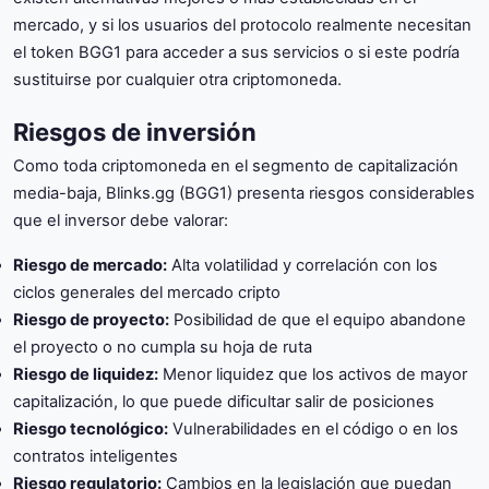
mercado, y si los usuarios del protocolo realmente necesitan
el token BGG1 para acceder a sus servicios o si este podría
sustituirse por cualquier otra criptomoneda.
Riesgos de inversión
Como toda criptomoneda en el segmento de capitalización
media-baja, Blinks.gg (BGG1) presenta riesgos considerables
que el inversor debe valorar:
Riesgo de mercado:
Alta volatilidad y correlación con los
ciclos generales del mercado cripto
Riesgo de proyecto:
Posibilidad de que el equipo abandone
el proyecto o no cumpla su hoja de ruta
Riesgo de liquidez:
Menor liquidez que los activos de mayor
capitalización, lo que puede dificultar salir de posiciones
Riesgo tecnológico:
Vulnerabilidades en el código o en los
contratos inteligentes
Riesgo regulatorio:
Cambios en la legislación que puedan