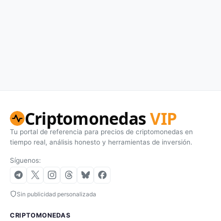
Criptomonedas
VIP
Tu portal de referencia para precios de criptomonedas en
tiempo real, análisis honesto y herramientas de inversión.
Síguenos:
Sin publicidad personalizada
CRIPTOMONEDAS