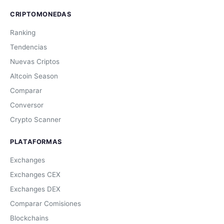
CRIPTOMONEDAS
Ranking
Tendencias
Nuevas Criptos
Altcoin Season
Comparar
Conversor
Crypto Scanner
PLATAFORMAS
Exchanges
Exchanges CEX
Exchanges DEX
Comparar Comisiones
Blockchains