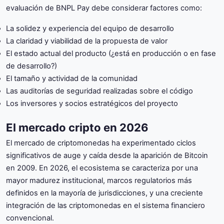
evaluación de BNPL Pay debe considerar factores como:
La solidez y experiencia del equipo de desarrollo
La claridad y viabilidad de la propuesta de valor
El estado actual del producto (¿está en producción o en fase
de desarrollo?)
El tamaño y actividad de la comunidad
Las auditorías de seguridad realizadas sobre el código
Los inversores y socios estratégicos del proyecto
El mercado cripto en 2026
El mercado de criptomonedas ha experimentado ciclos
significativos de auge y caída desde la aparición de Bitcoin
en 2009. En 2026, el ecosistema se caracteriza por una
mayor madurez institucional, marcos regulatorios más
definidos en la mayoría de jurisdicciones, y una creciente
integración de las criptomonedas en el sistema financiero
convencional.