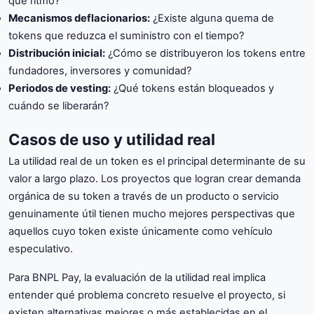
qué ritmo?
Mecanismos deflacionarios:
¿Existe alguna quema de
tokens que reduzca el suministro con el tiempo?
Distribución inicial:
¿Cómo se distribuyeron los tokens entre
fundadores, inversores y comunidad?
Periodos de vesting:
¿Qué tokens están bloqueados y
cuándo se liberarán?
Casos de uso y utilidad real
La utilidad real de un token es el principal determinante de su
valor a largo plazo. Los proyectos que logran crear demanda
orgánica de su token a través de un producto o servicio
genuinamente útil tienen mucho mejores perspectivas que
aquellos cuyo token existe únicamente como vehículo
especulativo.
Para BNPL Pay, la evaluación de la utilidad real implica
entender qué problema concreto resuelve el proyecto, si
existen alternativas mejores o más establecidas en el