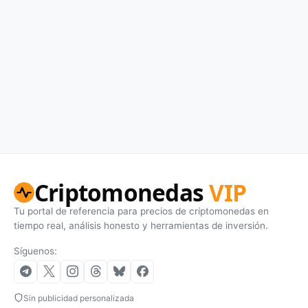
Criptomonedas
VIP
Tu portal de referencia para precios de criptomonedas en
tiempo real, análisis honesto y herramientas de inversión.
Síguenos:
Sin publicidad personalizada