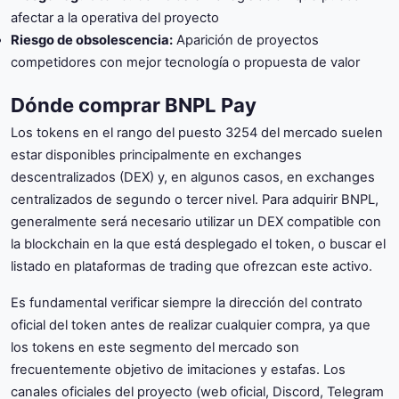
afectar a la operativa del proyecto
Riesgo de obsolescencia:
Aparición de proyectos
competidores con mejor tecnología o propuesta de valor
Dónde comprar BNPL Pay
Los tokens en el rango del puesto 3254 del mercado suelen
estar disponibles principalmente en exchanges
descentralizados (DEX) y, en algunos casos, en exchanges
centralizados de segundo o tercer nivel. Para adquirir BNPL,
generalmente será necesario utilizar un DEX compatible con
la blockchain en la que está desplegado el token, o buscar el
listado en plataformas de trading que ofrezcan este activo.
Es fundamental verificar siempre la dirección del contrato
oficial del token antes de realizar cualquier compra, ya que
los tokens en este segmento del mercado son
frecuentemente objetivo de imitaciones y estafas. Los
canales oficiales del proyecto (web oficial, Discord, Telegram