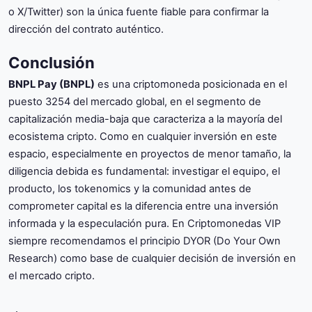
o X/Twitter) son la única fuente fiable para confirmar la
dirección del contrato auténtico.
Conclusión
BNPL Pay (BNPL)
es una criptomoneda posicionada en el
puesto 3254 del mercado global, en el segmento de
capitalización media-baja que caracteriza a la mayoría del
ecosistema cripto. Como en cualquier inversión en este
espacio, especialmente en proyectos de menor tamaño, la
diligencia debida es fundamental: investigar el equipo, el
producto, los tokenomics y la comunidad antes de
comprometer capital es la diferencia entre una inversión
informada y la especulación pura. En Criptomonedas VIP
siempre recomendamos el principio DYOR (Do Your Own
Research) como base de cualquier decisión de inversión en
el mercado cripto.