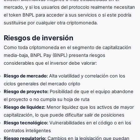
mercado, y si los usuarios del protocolo realmente necesitan
el token BNPL para acceder a sus servicios o si este podría
sustituirse por cualquier otra criptomoneda.
Riesgos de inversión
Como toda criptomoneda en el segmento de capitalización
media-baja, BNPL Pay (BNPL) presenta riesgos
considerables que el inversor debe valorar:
Riesgo de mercado:
Alta volatilidad y correlación con los
ciclos generales del mercado cripto
Riesgo de proyecto:
Posibilidad de que el equipo abandone
el proyecto o no cumpla su hoja de ruta
Riesgo de liquidez:
Menor liquidez que los activos de mayor
capitalización, lo que puede dificultar salir de posiciones
Riesgo tecnológico:
Vulnerabilidades en el código o en los
contratos inteligentes
Riesgo regulatorio:
Cambios en la legislación que puedan