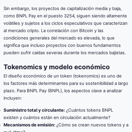
Sin embargo, los proyectos de capitalización media y baja,
como BNPL Pay en el puesto 3254, siguen siendo altamente
volátiles y sujetos a los ciclos especulativos que caracterizan
al mercado cripto. La correlación con Bitcoin y las
condiciones generales del mercado es elevada, lo que
significa que incluso proyectos con buenos fundamentos
pueden sufrir caídas severas durante los mercados bajistas.
Tokenomics y modelo económico
El diseño económico de un token (tokenomics) es uno de
los factores más determinantes para su sostenibilidad a largo
plazo. Para BNPL Pay (BNPL), los aspectos clave a analizar
incluyen:
Suministro total y circulante:
¿Cuántos tokens BNPL
existen y cuántos están en circulación actualmente?
Mecanismos de emisión:
¿Cómo se crean nuevos tokens y a