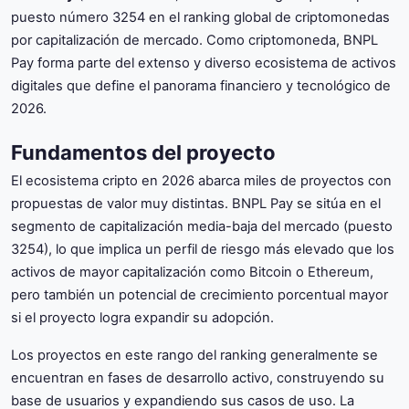
puesto número 3254 en el ranking global de criptomonedas
por capitalización de mercado. Como criptomoneda, BNPL
Pay forma parte del extenso y diverso ecosistema de activos
digitales que define el panorama financiero y tecnológico de
2026.
Fundamentos del proyecto
El ecosistema cripto en 2026 abarca miles de proyectos con
propuestas de valor muy distintas. BNPL Pay se sitúa en el
segmento de capitalización media-baja del mercado (puesto
3254), lo que implica un perfil de riesgo más elevado que los
activos de mayor capitalización como Bitcoin o Ethereum,
pero también un potencial de crecimiento porcentual mayor
si el proyecto logra expandir su adopción.
Los proyectos en este rango del ranking generalmente se
encuentran en fases de desarrollo activo, construyendo su
base de usuarios y expandiendo sus casos de uso. La