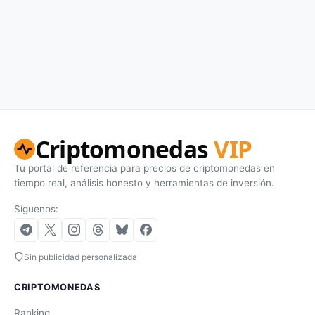
Criptomonedas
VIP
Tu portal de referencia para precios de criptomonedas en
tiempo real, análisis honesto y herramientas de inversión.
Síguenos:
Sin publicidad personalizada
CRIPTOMONEDAS
Ranking