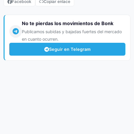
Facebook
Copiar enlace
No te pierdas los movimientos de Bonk
Publicamos subidas y bajadas fuertes del mercado
en cuanto ocurren.
Seguir en Telegram