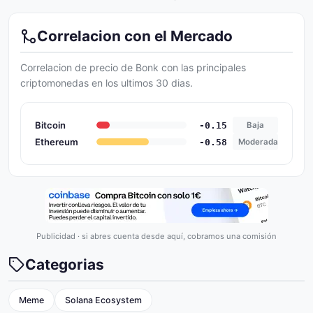
Correlacion con el Mercado
Correlacion de precio de Bonk con las principales
criptomonedas en los ultimos 30 dias.
Bitcoin
-0.15
Baja
Ethereum
-0.58
Moderada
Publicidad · si abres cuenta desde aquí, cobramos una comisión
Categorias
Meme
Solana Ecosystem