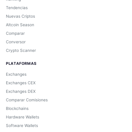
Tendencias
Nuevas Criptos
Altcoin Season
Comparar
Conversor
Crypto Scanner
PLATAFORMAS
Exchanges
Exchanges CEX
Exchanges DEX
Comparar Comisiones
Blockchains
Hardware Wallets
Software Wallets