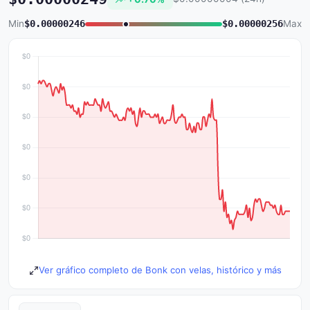
Min
$0.00000246
$0.00000256
Max
Ver gráfico completo de Bonk con velas, histórico y más