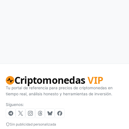
Criptomonedas
VIP
Tu portal de referencia para precios de criptomonedas en
tiempo real, análisis honesto y herramientas de inversión.
Síguenos:
Sin publicidad personalizada