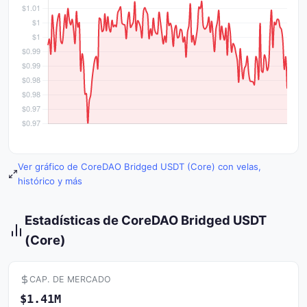
Ver gráfico de CoreDAO Bridged USDT (Core) con velas,
histórico y más
Estadísticas de CoreDAO Bridged USDT
(Core)
CAP. DE MERCADO
$1.41M