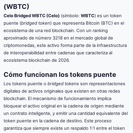
(WBTC)
Celo Bridged WBTC (Celo)
(símbolo:
WBTC
) es un token
puente (
bridged token
) que representa Bitcoin (BTC) en el
ecosistema de una red blockchain. Con un ranking
aproximado de número 3218 en el mercado global de
criptomonedas, este activo forma parte de la infraestructura
de interoperabilidad entre cadenas que caracteriza al
ecosistema blockchain de 2026.
Cómo funcionan los tokens puente
Los tokens puente o
bridged tokens
son representaciones
digitales de activos originales que existen en otras redes
blockchain. El mecanismo de funcionamiento implica
bloquear el activo original en la cadena de origen mediante
un contrato inteligente, y emitir una cantidad equivalente del
token puente en la cadena de destino. Este proceso
garantiza que siempre existe un respaldo 1:1 entre el token