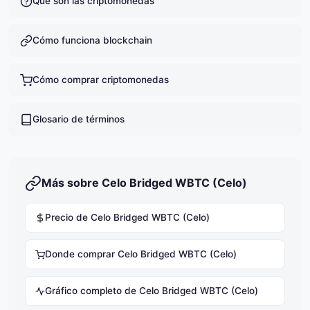
Qué son las criptomonedas
Cómo funciona blockchain
Cómo comprar criptomonedas
Glosario de términos
Más sobre Celo Bridged WBTC (Celo)
Precio de Celo Bridged WBTC (Celo)
Donde comprar Celo Bridged WBTC (Celo)
Gráfico completo de Celo Bridged WBTC (Celo)