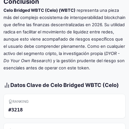
Conclusión
Celo Bridged WBTC (Celo) (WBTC)
representa una pieza
más del complejo ecosistema de interoperabilidad blockchain
que define las finanzas descentralizadas en 2026. Su utilidad
radica en facilitar el movimiento de liquidez entre redes,
aunque esto viene acompañado de riesgos específicos que
el usuario debe comprender plenamente. Como en cualquier
activo del segmento cripto, la investigación propia (
DYOR -
Do Your Own Research
) y la gestión prudente del riesgo son
esenciales antes de operar con este token.
Datos Clave de Celo Bridged WBTC (Celo)
RANKING
#3218