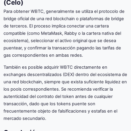
(Celo)
Para obtener WBTC, generalmente se utiliza el protocolo de
bridge oficial de una red blockchain o plataformas de bridge
de terceros. El proceso implica conectar una cartera
compatible (como MetaMask, Rabby o la cartera nativa del
ecosistema), seleccionar el activo original que se desea
puentear, y confirmar la transacción pagando las tarifas de
gas correspondientes en ambas redes.
También es posible adquirir WBTC directamente en
exchanges descentralizados (DEX) dentro del ecosistema de
una red blockchain, siempre que exista suficiente liquidez en
los pools correspondientes. Se recomienda verificar la
autenticidad del contrato del token antes de cualquier
transacción, dado que los tokens puente son
frecuentemente objeto de falsificaciones y estafas en el
mercado secundario.