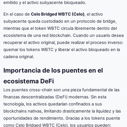
emitido y el activo subyacente bloqueado.
En el caso de
Celo Bridged WBTC (Celo)
, el activo
subyacente queda custodiado en un protocolo de bridge,
mientras que el token WBTC circula libremente dentro del
ecosistema de una red blockchain. Cuando un usuario desea
recuperar el activo original, puede realizar el proceso inverso:
quemar los tokens WBTC y liberar el activo bloqueado en la
cadena original.
Importancia de los puentes en el
ecosistema DeFi
Los puentes cross-chain son una pieza fundamental de las
finanzas descentralizadas (DeFi) modernas. Sin esta
tecnología, los activos quedarían confinados a sus
blockchains nativas, limitando drasticamente la liquidez y las
oportunidades de rendimiento. Gracias a los tokens puente
como Celo Bridged WBTC (Celo), los usuarios pueden: