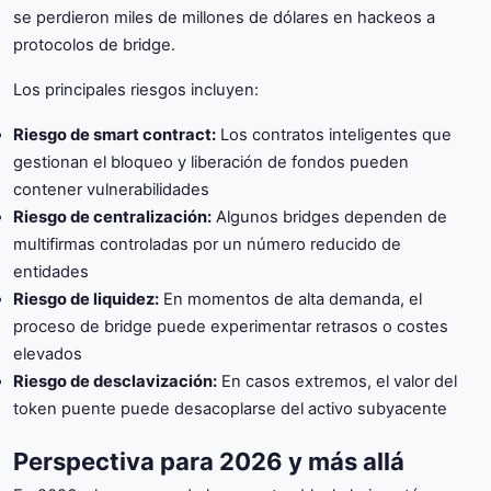
se perdieron miles de millones de dólares en hackeos a
protocolos de bridge.
Los principales riesgos incluyen:
Riesgo de smart contract:
Los contratos inteligentes que
gestionan el bloqueo y liberación de fondos pueden
contener vulnerabilidades
Riesgo de centralización:
Algunos bridges dependen de
multifirmas controladas por un número reducido de
entidades
Riesgo de liquidez:
En momentos de alta demanda, el
proceso de bridge puede experimentar retrasos o costes
elevados
Riesgo de desclavización:
En casos extremos, el valor del
token puente puede desacoplarse del activo subyacente
Perspectiva para 2026 y más allá