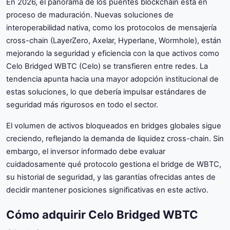
En 2026, el panorama de los puentes blockchain está en
proceso de maduración. Nuevas soluciones de
interoperabilidad nativa, como los protocolos de mensajería
cross-chain (LayerZero, Axelar, Hyperlane, Wormhole), están
mejorando la seguridad y eficiencia con la que activos como
Celo Bridged WBTC (Celo) se transfieren entre redes. La
tendencia apunta hacia una mayor adopción institucional de
estas soluciones, lo que debería impulsar estándares de
seguridad más rigurosos en todo el sector.
El volumen de activos bloqueados en bridges globales sigue
creciendo, reflejando la demanda de liquidez cross-chain. Sin
embargo, el inversor informado debe evaluar
cuidadosamente qué protocolo gestiona el bridge de WBTC,
su historial de seguridad, y las garantías ofrecidas antes de
decidir mantener posiciones significativas en este activo.
Cómo adquirir Celo Bridged WBTC