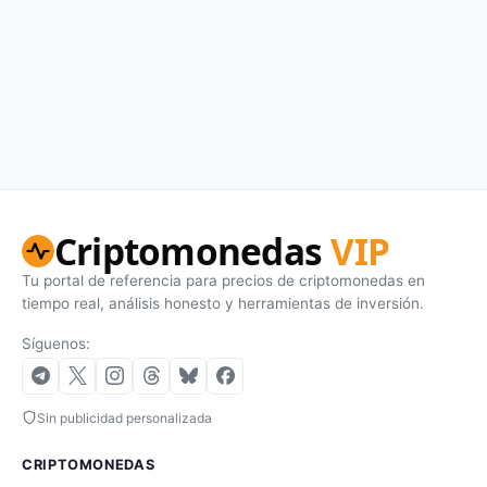
Criptomonedas
VIP
Tu portal de referencia para precios de criptomonedas en
tiempo real, análisis honesto y herramientas de inversión.
Síguenos:
Sin publicidad personalizada
CRIPTOMONEDAS