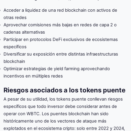
Acceder a liquidez de una red blockchain con activos de
otras redes
Aprovechar comisiones más bajas en redes de capa 2 o
cadenas alternativas
Participar en protocolos DeFi exclusivos de ecosistemas
específicos
Diversificar su exposición entre distintas infraestructuras
blockchain
Optimizar estrategias de yield farming aprovechando
incentivos en múltiples redes
Riesgos asociados a los tokens puente
A pesar de su utilidad, los tokens puente conllevan riesgos
específicos que todo inversor debe considerar antes de
operar con WBTC. Los puentes blockchain han sido
históricamente uno de los vectores de ataque más
explotados en el ecosistema cripto: solo entre 2022 y 2024,