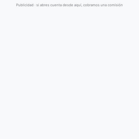
Publicidad · si abres cuenta desde aquí, cobramos una comisión