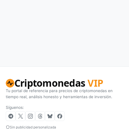
Criptomonedas
VIP
Tu portal de referencia para precios de criptomonedas en
tiempo real, análisis honesto y herramientas de inversión.
Síguenos:
Sin publicidad personalizada