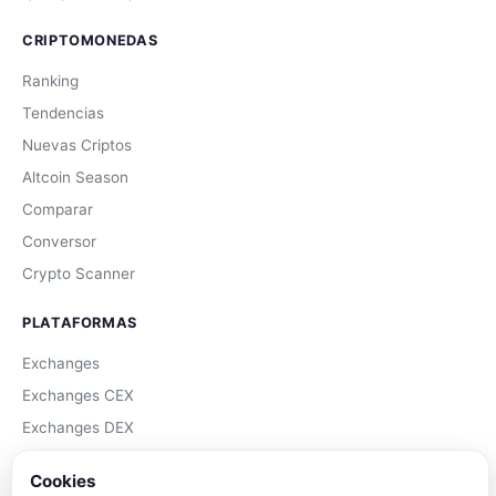
CRIPTOMONEDAS
Ranking
Tendencias
Nuevas Criptos
Altcoin Season
Comparar
Conversor
Crypto Scanner
PLATAFORMAS
Exchanges
Exchanges CEX
Exchanges DEX
Comparar Comisiones
Cookies
Blockchains