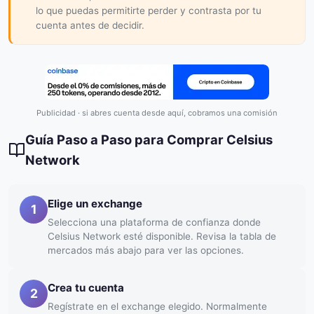
lo que puedas permitirte perder y contrasta por tu
cuenta antes de decidir.
Publicidad · si abres cuenta desde aquí, cobramos una comisión
Guía Paso a Paso para Comprar Celsius
Network
Elige un exchange
1
Selecciona una plataforma de confianza donde
Celsius Network esté disponible. Revisa la tabla de
mercados más abajo para ver las opciones.
Crea tu cuenta
2
Regístrate en el exchange elegido. Normalmente