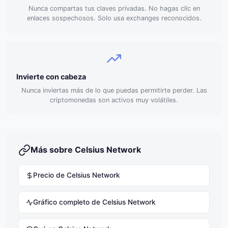
Nunca compartas tus claves privadas. No hagas clic en
enlaces sospechosos. Solo usa exchanges reconocidos.
Invierte con cabeza
Nunca inviertas más de lo que puedas permitirte perder. Las
criptomonedas son activos muy volátiles.
Más sobre Celsius Network
Precio de Celsius Network
Gráfico completo de Celsius Network