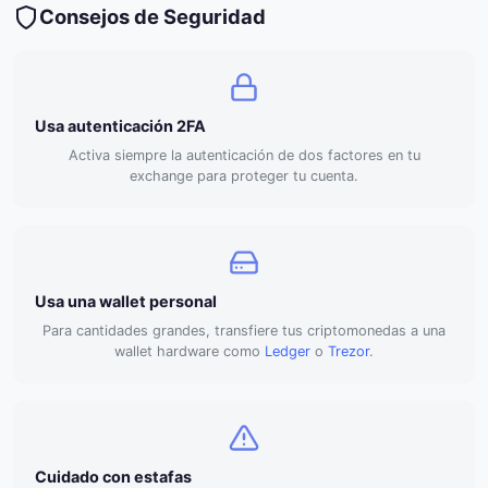
Consejos de Seguridad
Usa autenticación 2FA
Activa siempre la autenticación de dos factores en tu
exchange para proteger tu cuenta.
Usa una wallet personal
Para cantidades grandes, transfiere tus criptomonedas a una
wallet hardware como
Ledger
o
Trezor
.
Cuidado con estafas