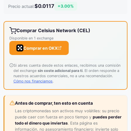
$0.0117
+3.00%
Precio actual:
Comprar Celsius Network (CEL)
Disponible en 1 exchange
Comprar en OKX
Si abres cuenta desde estos enlaces, recibimos una comisión
del exchange
sin coste adicional para ti
. El orden responde a
nuestros acuerdos comerciales, no a una recomendación.
Cómo nos financiamos
.
Antes de comprar, ten esto en cuenta
Las criptomonedas son activos muy volátiles: su precio
puede caer con fuerza en poco tiempo y
puedes perder
todo el dinero que inviertas
. Esta página es
información, no asesoramiento financiero: invierte solo