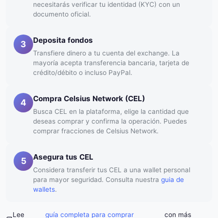
necesitarás verificar tu identidad (KYC) con un
documento oficial.
Deposita fondos
3
Transfiere dinero a tu cuenta del exchange. La
mayoría acepta transferencia bancaria, tarjeta de
crédito/débito o incluso PayPal.
Compra Celsius Network (CEL)
4
Busca CEL en la plataforma, elige la cantidad que
deseas comprar y confirma la operación. Puedes
comprar fracciones de Celsius Network.
Asegura tus CEL
5
Considera transferir tus CEL a una wallet personal
para mayor seguridad. Consulta nuestra
guia de
wallets
.
Lee
guía completa para comprar
con más