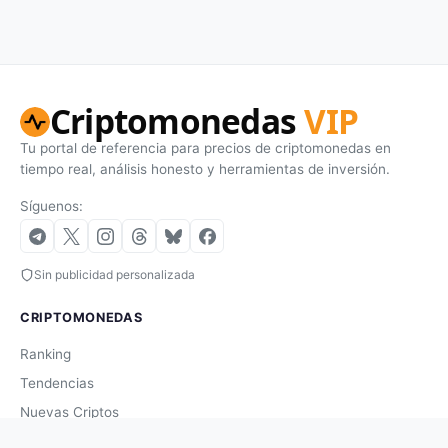
Criptomonedas
VIP
Tu portal de referencia para precios de criptomonedas en
tiempo real, análisis honesto y herramientas de inversión.
Síguenos:
Sin publicidad personalizada
CRIPTOMONEDAS
Ranking
Tendencias
Nuevas Criptos
Altcoin Season