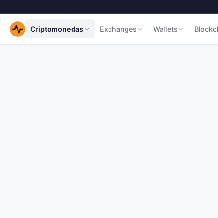
Criptomonedas
Exchanges
Wallets
Blockc