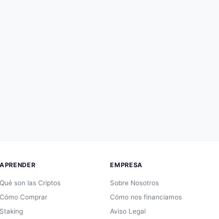
APRENDER
EMPRESA
Qué son las Criptos
Sobre Nosotros
Cómo Comprar
Cómo nos financiamos
Staking
Aviso Legal