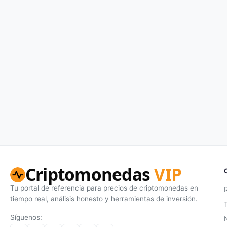
Criptomonedas
VIP
Tu portal de referencia para precios de criptomonedas en
tiempo real, análisis honesto y herramientas de inversión.
Síguenos: