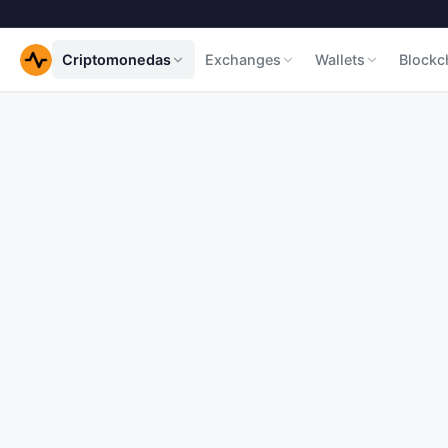
Criptomonedas
Exchanges
Wallets
Blockc