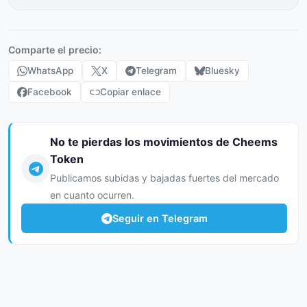
Comparte el precio:
WhatsApp
X
Telegram
Bluesky
Facebook
Copiar enlace
No te pierdas los movimientos de Cheems
Token
Publicamos subidas y bajadas fuertes del mercado
en cuanto ocurren.
Seguir en Telegram