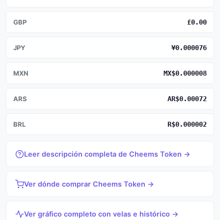
GBP
£0.00
JPY
¥0.000076
MXN
MX$0.000008
ARS
AR$0.00072
BRL
R$0.000002
Leer descripción completa de Cheems Token →
Ver dónde comprar Cheems Token →
Ver gráfico completo con velas e histórico →