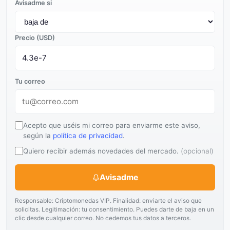
Avisadme si
Precio (USD)
Tu correo
Acepto que uséis mi correo para enviarme este aviso,
según la
política de privacidad
.
Quiero recibir además novedades del mercado.
(opcional)
Avisadme
Responsable: Criptomonedas VIP. Finalidad: enviarte el aviso que
solicitas. Legitimación: tu consentimiento. Puedes darte de baja en un
clic desde cualquier correo. No cedemos tus datos a terceros.