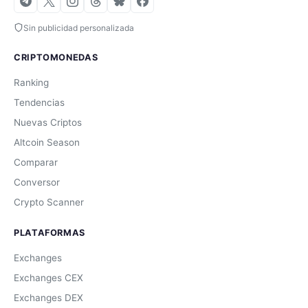
Sin publicidad personalizada
CRIPTOMONEDAS
Ranking
Tendencias
Nuevas Criptos
Altcoin Season
Comparar
Conversor
Crypto Scanner
PLATAFORMAS
Exchanges
Exchanges CEX
Exchanges DEX