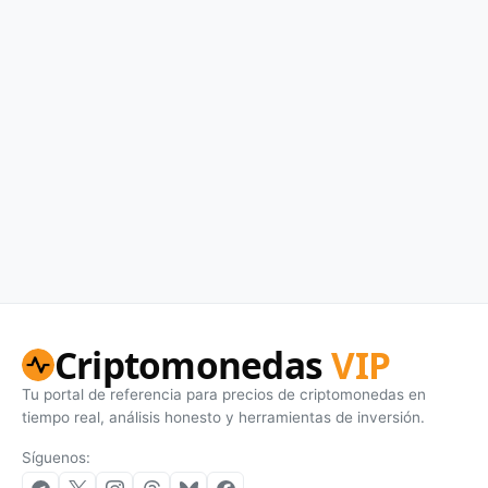
Criptomonedas
VIP
Tu portal de referencia para precios de criptomonedas en
tiempo real, análisis honesto y herramientas de inversión.
Síguenos: