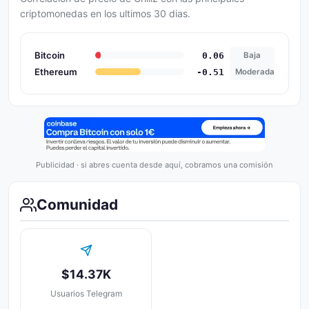
criptomonedas en los ultimos 30 dias.
Bitcoin
0.06
Baja
Ethereum
-0.51
Moderada
Publicidad · si abres cuenta desde aquí, cobramos una comisión
Comunidad
$14.37K
Usuarios Telegram