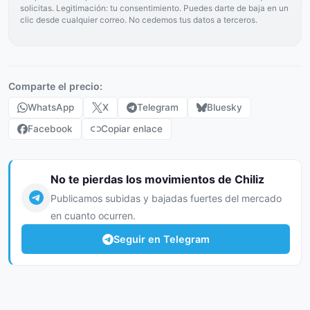
solicitas. Legitimación: tu consentimiento. Puedes darte de baja en un
clic desde cualquier correo. No cedemos tus datos a terceros.
Comparte el precio:
WhatsApp
X
Telegram
Bluesky
Facebook
Copiar enlace
No te pierdas los movimientos de Chiliz
Publicamos subidas y bajadas fuertes del mercado
en cuanto ocurren.
Seguir en Telegram