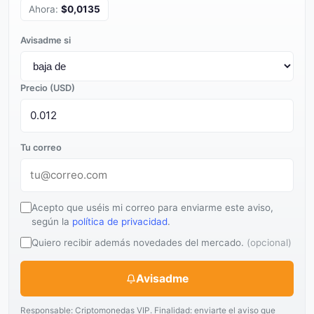
Ahora:
$0,0135
Avisadme si
Precio (USD)
Tu correo
Acepto que uséis mi correo para enviarme este aviso,
según la
política de privacidad
.
Quiero recibir además novedades del mercado.
(opcional)
Avisadme
Responsable: Criptomonedas VIP. Finalidad: enviarte el aviso que