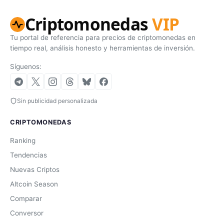
Criptomonedas
VIP
Tu portal de referencia para precios de criptomonedas en
tiempo real, análisis honesto y herramientas de inversión.
Síguenos:
Sin publicidad personalizada
CRIPTOMONEDAS
Ranking
Tendencias
Nuevas Criptos
Altcoin Season
Comparar
Conversor