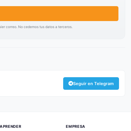
uier correo. No cedemos tus datos a terceros.
Seguir en Telegram
APRENDER
EMPRESA