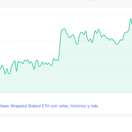
nbase Wrapped Staked ETH con velas, histórico y más