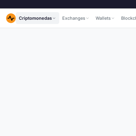
Criptomonedas
Exchanges
Wallets
Blockc