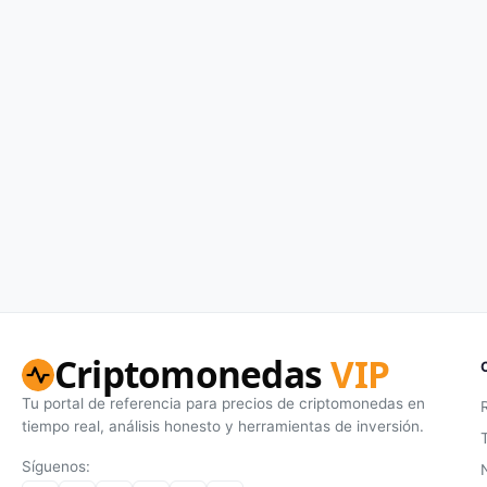
Criptomonedas
VIP
Tu portal de referencia para precios de criptomonedas en
tiempo real, análisis honesto y herramientas de inversión.
Síguenos: