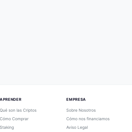
APRENDER
EMPRESA
Qué son las Criptos
Sobre Nosotros
Cómo Comprar
Cómo nos financiamos
Staking
Aviso Legal