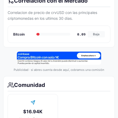
Correlacion con el Mercado
Correlacion de precio de crvUSD con las principales
criptomonedas en los ultimos 30 dias.
Bitcoin
0.09
Baja
Publicidad · si abres cuenta desde aquí, cobramos una comisión
Comunidad
$16.94K