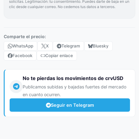
solicitas. Legitimación: tu consentimiento. Puedes darte de baja en un
clic desde cualquier correo. No cedemos tus datos a terceros.
Comparte el precio:
WhatsApp
X
Telegram
Bluesky
Facebook
Copiar enlace
No te pierdas los movimientos de crvUSD
Publicamos subidas y bajadas fuertes del mercado
en cuanto ocurren.
Seguir en Telegram