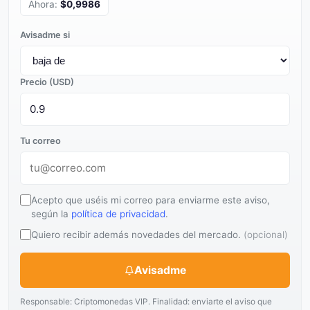
Ahora:
$0,9986
Avisadme si
Precio (USD)
Tu correo
Acepto que uséis mi correo para enviarme este aviso,
según la
política de privacidad
.
Quiero recibir además novedades del mercado.
(opcional)
Avisadme
Responsable: Criptomonedas VIP. Finalidad: enviarte el aviso que