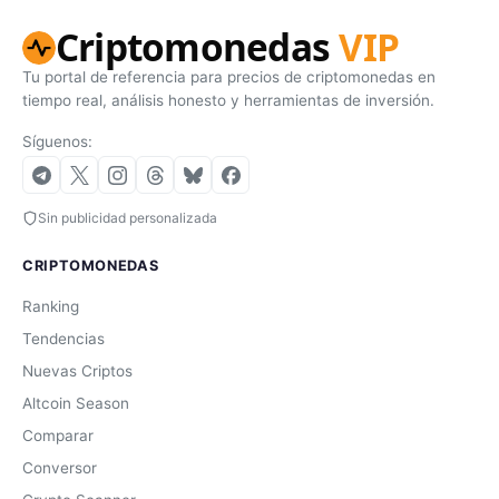
Criptomonedas
VIP
Tu portal de referencia para precios de criptomonedas en
tiempo real, análisis honesto y herramientas de inversión.
Síguenos:
Sin publicidad personalizada
CRIPTOMONEDAS
Ranking
Tendencias
Nuevas Criptos
Altcoin Season
Comparar
Conversor