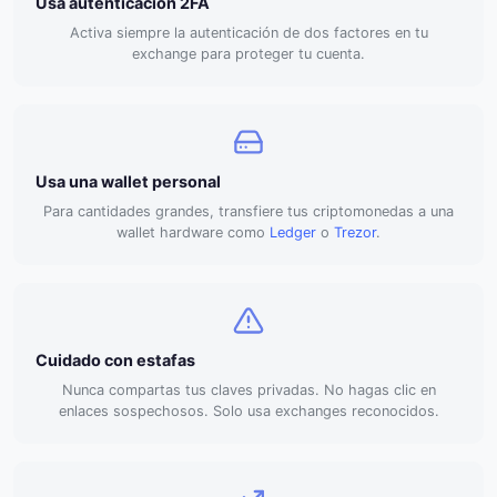
Usa autenticación 2FA
Activa siempre la autenticación de dos factores en tu
exchange para proteger tu cuenta.
Usa una wallet personal
Para cantidades grandes, transfiere tus criptomonedas a una
wallet hardware como
Ledger
o
Trezor
.
Cuidado con estafas
Nunca compartas tus claves privadas. No hagas clic en
enlaces sospechosos. Solo usa exchanges reconocidos.