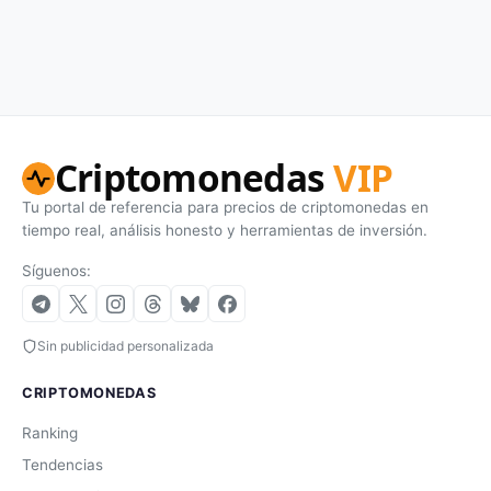
Criptomonedas
VIP
Tu portal de referencia para precios de criptomonedas en
tiempo real, análisis honesto y herramientas de inversión.
Síguenos:
Sin publicidad personalizada
CRIPTOMONEDAS
Ranking
Tendencias