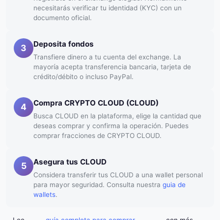
necesitarás verificar tu identidad (KYC) con un
documento oficial.
Deposita fondos
3
Transfiere dinero a tu cuenta del exchange. La
mayoría acepta transferencia bancaria, tarjeta de
crédito/débito o incluso PayPal.
Compra CRYPTO CLOUD (CLOUD)
4
Busca CLOUD en la plataforma, elige la cantidad que
deseas comprar y confirma la operación. Puedes
comprar fracciones de CRYPTO CLOUD.
Asegura tus CLOUD
5
Considera transferir tus CLOUD a una wallet personal
para mayor seguridad. Consulta nuestra
guia de
wallets
.