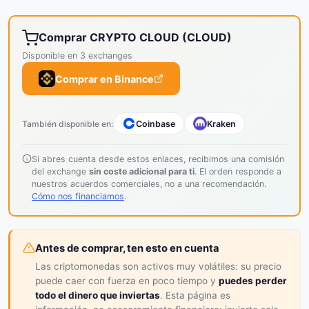
Comprar CRYPTO CLOUD (CLOUD)
Disponible en 3 exchanges
Comprar en Binance
También disponible en:
Coinbase
Kraken
Si abres cuenta desde estos enlaces, recibimos una comisión
del exchange
sin coste adicional para ti
. El orden responde a
nuestros acuerdos comerciales, no a una recomendación.
Cómo nos financiamos
.
Antes de comprar, ten esto en cuenta
Las criptomonedas son activos muy volátiles: su precio
puede caer con fuerza en poco tiempo y
puedes perder
todo el dinero que inviertas
. Esta página es