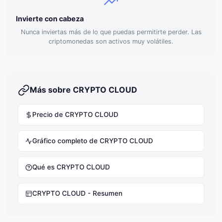
Invierte con cabeza
Nunca inviertas más de lo que puedas permitirte perder. Las
criptomonedas son activos muy volátiles.
Más sobre CRYPTO CLOUD
Precio de CRYPTO CLOUD
Gráfico completo de CRYPTO CLOUD
Qué es CRYPTO CLOUD
CRYPTO CLOUD - Resumen