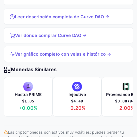
Leer descripción completa de Curve DAO →
Ver dónde comprar Curve DAO →
Ver gráfico completo con velas e histórico →
Monedas Similares
Hastra PRIME
Injective
$1.05
$4.49
$0.007940
+0.00%
-0.20%
-2.00%
Las criptomonedas son activos muy volátiles: puedes perder tu