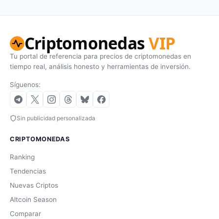
Criptomonedas
VIP
Tu portal de referencia para precios de criptomonedas en
tiempo real, análisis honesto y herramientas de inversión.
Síguenos:
Sin publicidad personalizada
CRIPTOMONEDAS
Ranking
Tendencias
Nuevas Criptos
Altcoin Season
Comparar