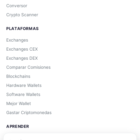
Conversor
Crypto Scanner
PLATAFORMAS
Exchanges
Exchanges CEX
Exchanges DEX
Comparar Comisiones
Blockchains
Hardware Wallets
Software Wallets
Mejor Wallet
Gastar Criptomonedas
APRENDER
Qué son las Criptos