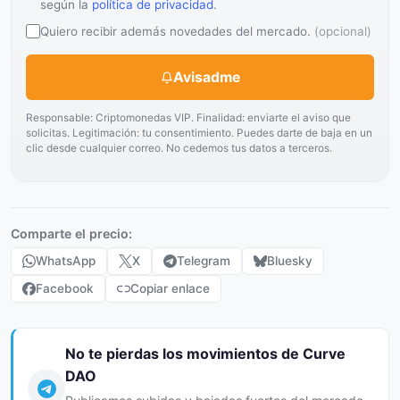
según la
política de privacidad
.
Quiero recibir además novedades del mercado.
(opcional)
Avisadme
Responsable: Criptomonedas VIP. Finalidad: enviarte el aviso que
solicitas. Legitimación: tu consentimiento. Puedes darte de baja en un
clic desde cualquier correo. No cedemos tus datos a terceros.
Comparte el precio:
WhatsApp
X
Telegram
Bluesky
Facebook
Copiar enlace
No te pierdas los movimientos de Curve
DAO