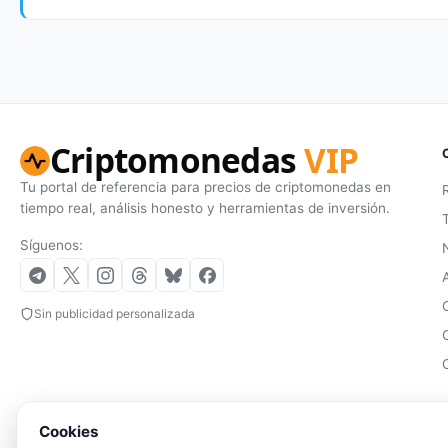
Criptomonedas
VIP
Tu portal de referencia para precios de criptomonedas en
tiempo real, análisis honesto y herramientas de inversión.
Síguenos:
Sin publicidad personalizada
Cookies