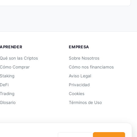
APRENDER
EMPRESA
Qué son las Criptos
Sobre Nosotros
Cómo Comprar
Cómo nos financiamos
Staking
Aviso Legal
DeFi
Privacidad
Trading
Cookies
Glosario
Términos de Uso