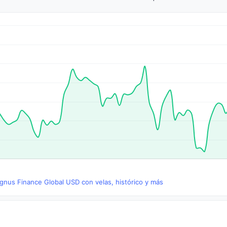
gnus Finance Global USD con velas, histórico y más