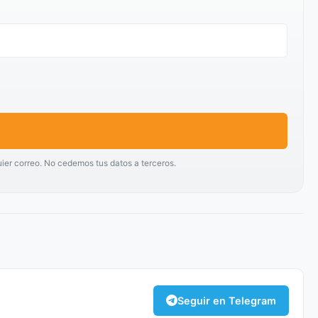
uier correo. No cedemos tus datos a terceros.
Seguir en Telegram