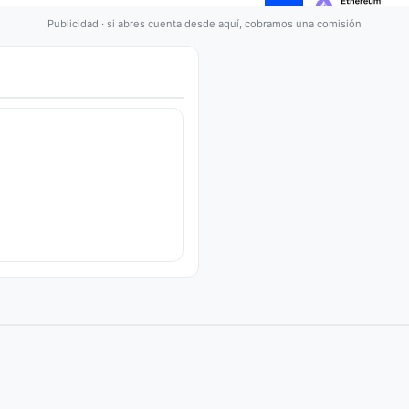
Publicidad · si abres cuenta desde aquí, cobramos una comisión