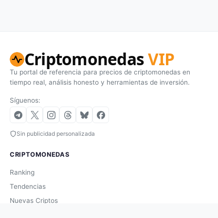
Criptomonedas
VIP
Tu portal de referencia para precios de criptomonedas en
tiempo real, análisis honesto y herramientas de inversión.
Síguenos:
Sin publicidad personalizada
CRIPTOMONEDAS
Ranking
Tendencias
Nuevas Criptos
Altcoin Season