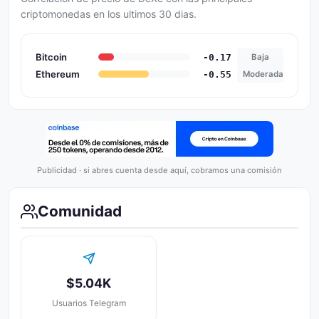
criptomonedas en los ultimos 30 dias.
Bitcoin
-0.17
Baja
Ethereum
-0.55
Moderada
Publicidad · si abres cuenta desde aquí, cobramos una comisión
Comunidad
$5.04K
Usuarios Telegram