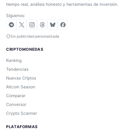
tiempo real, análisis honesto y herramientas de inversión.
Síguenos:
Sin publicidad personalizada
CRIPTOMONEDAS
Ranking
Tendencias
Nuevas Criptos
Altcoin Season
Comparar
Conversor
Crypto Scanner
PLATAFORMAS