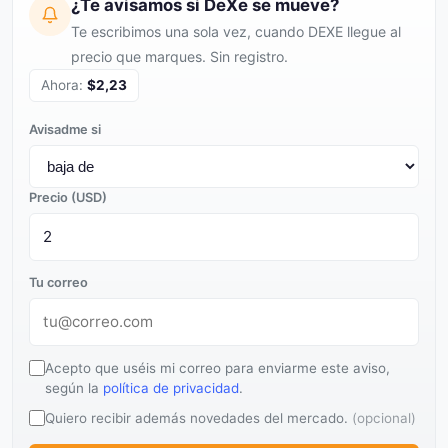
¿Te avisamos si DeXe se mueve?
Te escribimos una sola vez, cuando DEXE llegue al
precio que marques. Sin registro.
Ahora:
$2,23
Avisadme si
Precio (USD)
Tu correo
Acepto que uséis mi correo para enviarme este aviso,
según la
política de privacidad
.
Quiero recibir además novedades del mercado.
(opcional)