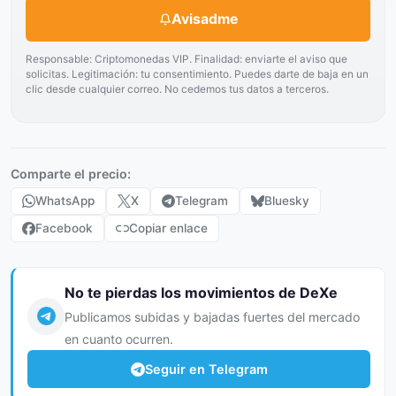
Avisadme
Responsable: Criptomonedas VIP. Finalidad: enviarte el aviso que
solicitas. Legitimación: tu consentimiento. Puedes darte de baja en un
clic desde cualquier correo. No cedemos tus datos a terceros.
Comparte el precio:
WhatsApp
X
Telegram
Bluesky
Facebook
Copiar enlace
No te pierdas los movimientos de DeXe
Publicamos subidas y bajadas fuertes del mercado
en cuanto ocurren.
Seguir en Telegram