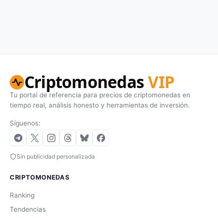
Criptomonedas
VIP
Tu portal de referencia para precios de criptomonedas en
tiempo real, análisis honesto y herramientas de inversión.
Síguenos:
Sin publicidad personalizada
CRIPTOMONEDAS
Ranking
Tendencias