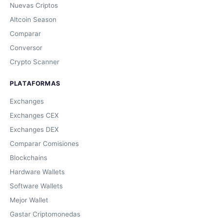
Nuevas Criptos
Altcoin Season
Comparar
Conversor
Crypto Scanner
PLATAFORMAS
Exchanges
Exchanges CEX
Exchanges DEX
Comparar Comisiones
Blockchains
Hardware Wallets
Software Wallets
Mejor Wallet
Gastar Criptomonedas