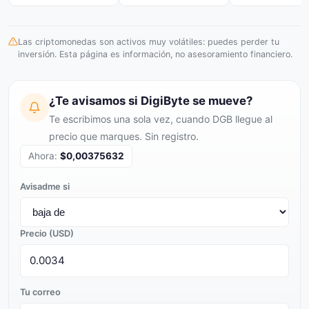
Las criptomonedas son activos muy volátiles: puedes perder tu
inversión. Esta página es información, no asesoramiento financiero.
¿Te avisamos si DigiByte se mueve?
Te escribimos una sola vez, cuando DGB llegue al
precio que marques. Sin registro.
Ahora:
$0,00375632
Avisadme si
Precio (USD)
Tu correo