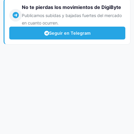
No te pierdas los movimientos de DigiByte
Publicamos subidas y bajadas fuertes del mercado
en cuanto ocurren.
Seguir en Telegram