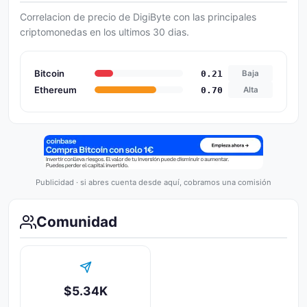
Correlacion de precio de DigiByte con las principales
criptomonedas en los ultimos 30 dias.
Bitcoin
0.21
Baja
Ethereum
0.70
Alta
Publicidad · si abres cuenta desde aquí, cobramos una comisión
Comunidad
$5.34K