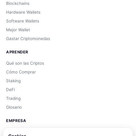
Blockchains
Hardware Wallets
Software Wallets
Mejor Wallet
Gastar Criptomonedas
APRENDER
Qué son las Criptos
Cómo Comprar
Staking
DeFi
Trading
Glosario
EMPRESA
Sobre Nosotros