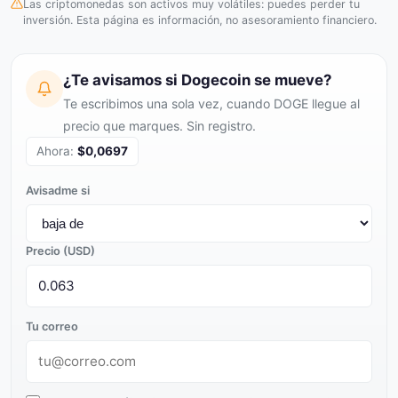
Las criptomonedas son activos muy volátiles: puedes perder tu
inversión. Esta página es información, no asesoramiento financiero.
¿Te avisamos si Dogecoin se mueve?
Te escribimos una sola vez, cuando DOGE llegue al
precio que marques. Sin registro.
Ahora:
$0,0697
Avisadme si
Precio (USD)
Tu correo