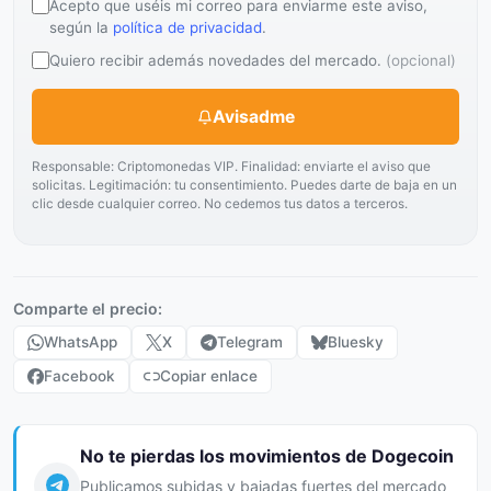
Acepto que uséis mi correo para enviarme este aviso,
según la
política de privacidad
.
Quiero recibir además novedades del mercado.
(opcional)
Avisadme
Responsable: Criptomonedas VIP. Finalidad: enviarte el aviso que
solicitas. Legitimación: tu consentimiento. Puedes darte de baja en un
clic desde cualquier correo. No cedemos tus datos a terceros.
Comparte el precio:
WhatsApp
X
Telegram
Bluesky
Facebook
Copiar enlace
No te pierdas los movimientos de Dogecoin
Publicamos subidas y bajadas fuertes del mercado