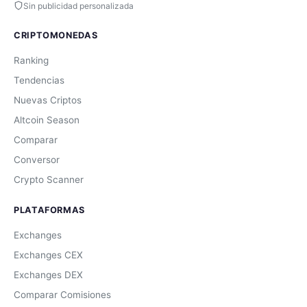
Sin publicidad personalizada
CRIPTOMONEDAS
Ranking
Tendencias
Nuevas Criptos
Altcoin Season
Comparar
Conversor
Crypto Scanner
PLATAFORMAS
Exchanges
Exchanges CEX
Exchanges DEX
Comparar Comisiones