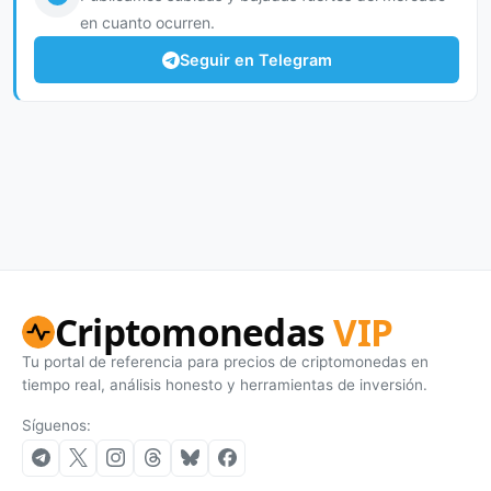
en cuanto ocurren.
Seguir en Telegram
Criptomonedas
VIP
Tu portal de referencia para precios de criptomonedas en
tiempo real, análisis honesto y herramientas de inversión.
Síguenos: